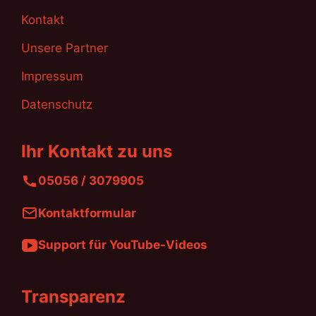
Kontakt
Unsere Partner
Impressum
Datenschutz
Ihr Kontakt zu uns
05056 / 3079905
Kontaktformular
Support für YouTube-Videos
Transparenz