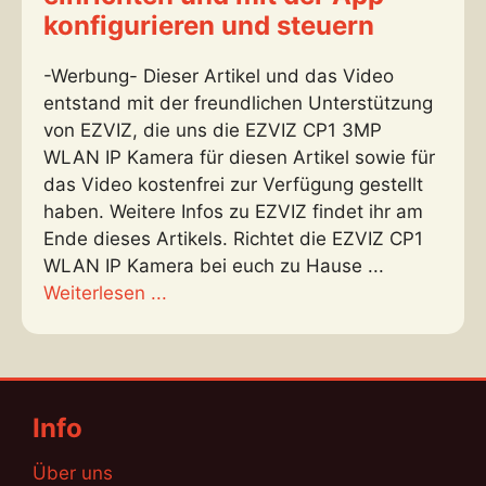
konfigurieren und steuern
-Werbung- Dieser Artikel und das Video
entstand mit der freundlichen Unterstützung
von EZVIZ, die uns die EZVIZ CP1 3MP
WLAN IP Kamera für diesen Artikel sowie für
das Video kostenfrei zur Verfügung gestellt
haben. Weitere Infos zu EZVIZ findet ihr am
Ende dieses Artikels. Richtet die EZVIZ CP1
WLAN IP Kamera bei euch zu Hause ...
Weiterlesen ...
Info
Über uns