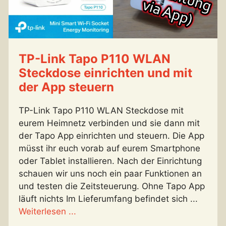
TP-Link Tapo P110 WLAN
Steckdose einrichten und mit
der App steuern
TP-Link Tapo P110 WLAN Steckdose mit
eurem Heimnetz verbinden und sie dann mit
der Tapo App einrichten und steuern. Die App
müsst ihr euch vorab auf eurem Smartphone
oder Tablet installieren. Nach der Einrichtung
schauen wir uns noch ein paar Funktionen an
und testen die Zeitsteuerung. Ohne Tapo App
läuft nichts Im Lieferumfang befindet sich ...
Weiterlesen ...