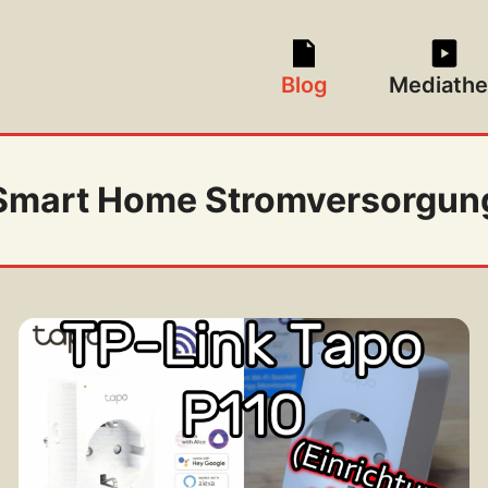
Blog
Mediathe
Smart Home Stromversorgun