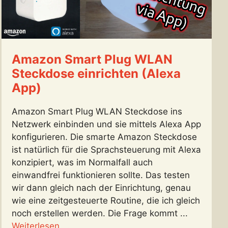
Amazon Smart Plug WLAN
Steckdose einrichten (Alexa
App)
Amazon Smart Plug WLAN Steckdose ins
Netzwerk einbinden und sie mittels Alexa App
konfigurieren. Die smarte Amazon Steckdose
ist natürlich für die Sprachsteuerung mit Alexa
konzipiert, was im Normalfall auch
einwandfrei funktionieren sollte. Das testen
wir dann gleich nach der Einrichtung, genau
wie eine zeitgesteuerte Routine, die ich gleich
noch erstellen werden. Die Frage kommt ...
Weiterlesen ...