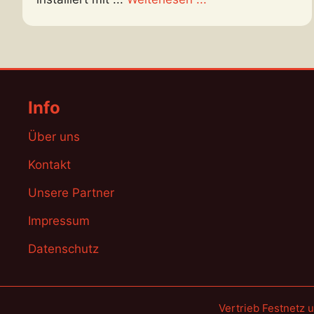
Info
Über uns
Kontakt
Unsere Partner
Impressum
Datenschutz
Vertrieb Festnetz 