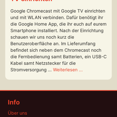
Google Chromecast mit Google TV einrichten
und mit WLAN verbinden. Dafür benötigt ihr
die Google Home App, die ihr euch auf eurem
Smartphone installiert. Nach der Einrichtung
schauen wir uns noch kurz die
Benutzeroberfläche an. Im Lieferumfang
befindet sich neben dem Chromecast noch
die Fernbedienung samt Batterien, ein USB-C
Kabel samt Netzstecker für die
Stromversorgung ...
Weiterlesen ...
Info
Über uns