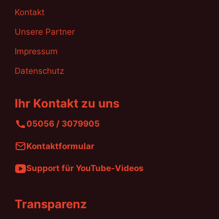
Kontakt
Unsere Partner
Impressum
Datenschutz
Ihr Kontakt zu uns
05056 / 3079905
Kontaktformular
Support für YouTube-Videos
Transparenz