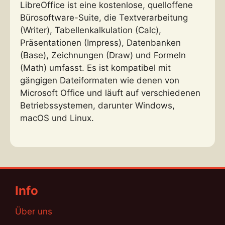
LibreOffice ist eine kostenlose, quelloffene
Bürosoftware-Suite, die Textverarbeitung
(Writer), Tabellenkalkulation (Calc),
Präsentationen (Impress), Datenbanken
(Base), Zeichnungen (Draw) und Formeln
(Math) umfasst. Es ist kompatibel mit
gängigen Dateiformaten wie denen von
Microsoft Office und läuft auf verschiedenen
Betriebssystemen, darunter Windows,
macOS und Linux.
Info
Über uns