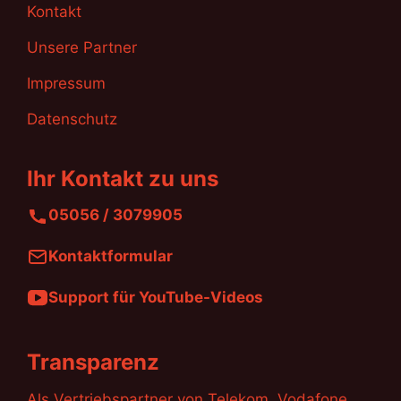
Kontakt
Unsere Partner
Impressum
Datenschutz
Ihr Kontakt zu uns
05056 / 3079905
Kontaktformular
Support für YouTube-Videos
Transparenz
Als Vertriebspartner von Telekom, Vodafone