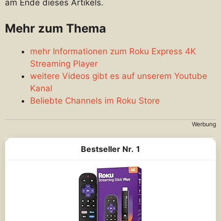
am Ende dieses Artikels.
Mehr zum Thema
mehr Informationen zum Roku Express 4K
Streaming Player
weitere Videos gibt es auf unserem Youtube
Kanal
Beliebte Channels im Roku Store
Werbung
1