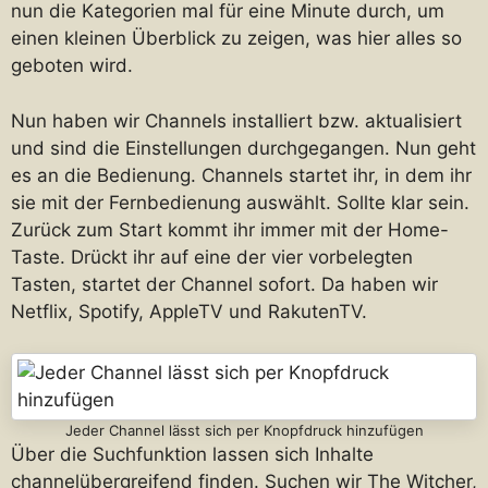
nun die Kategorien mal für eine Minute durch, um
einen kleinen Überblick zu zeigen, was hier alles so
geboten wird.
Nun haben wir Channels installiert bzw. aktualisiert
und sind die Einstellungen durchgegangen. Nun geht
es an die Bedienung. Channels startet ihr, in dem ihr
sie mit der Fernbedienung auswählt. Sollte klar sein.
Zurück zum Start kommt ihr immer mit der Home-
Taste. Drückt ihr auf eine der vier vorbelegten
Tasten, startet der Channel sofort. Da haben wir
Netflix, Spotify, AppleTV und RakutenTV.
Jeder Channel lässt sich per Knopfdruck hinzufügen
Über die Suchfunktion lassen sich Inhalte
channelübergreifend finden. Suchen wir The Witcher,