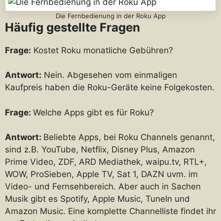
Die Fernbedienung in der Roku App
Häufig gestellte Fragen
Frage:
Kostet Roku monatliche Gebühren?
Antwort:
Nein. Abgesehen vom einmaligen
Kaufpreis haben die Roku-Geräte keine Folgekosten.
Frage:
Welche Apps gibt es für Roku?
Antwort:
Beliebte Apps, bei Roku Channels genannt,
sind z.B. YouTube, Netflix, Disney Plus, Amazon
Prime Video, ZDF, ARD Mediathek, waipu.tv, RTL+,
WOW, ProSieben, Apple TV, Sat 1, DAZN uvm. im
Video- und Fernsehbereich. Aber auch in Sachen
Musik gibt es Spotify, Apple Music, TuneIn und
Amazon Music. Eine komplette Channelliste findet ihr