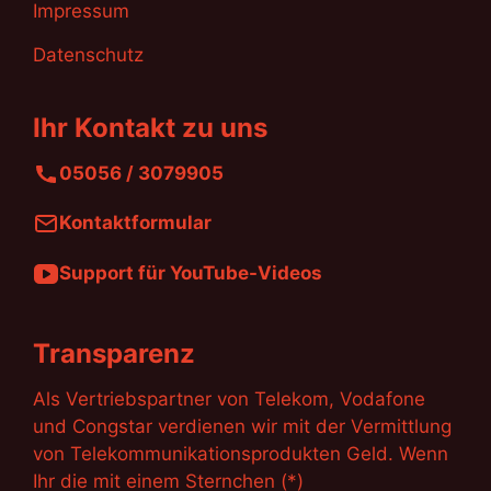
Impressum
Datenschutz
Ihr Kontakt zu uns
05056 / 3079905
Kontaktformular
Support für YouTube-Videos
Transparenz
Als Vertriebspartner von Telekom, Vodafone
und Congstar verdienen wir mit der Vermittlung
von Telekommunikationsprodukten Geld. Wenn
Ihr die mit einem Sternchen (*)