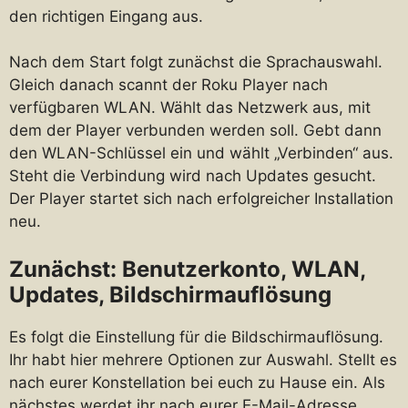
den richtigen Eingang aus.
Nach dem Start folgt zunächst die Sprachauswahl.
Gleich danach scannt der Roku Player nach
verfügbaren WLAN. Wählt das Netzwerk aus, mit
dem der Player verbunden werden soll. Gebt dann
den WLAN-Schlüssel ein und wählt „Verbinden“ aus.
Steht die Verbindung wird nach Updates gesucht.
Der Player startet sich nach erfolgreicher Installation
neu.
Zunächst: Benutzerkonto, WLAN,
Updates, Bildschirmauflösung
Es folgt die Einstellung für die Bildschirmauflösung.
Ihr habt hier mehrere Optionen zur Auswahl. Stellt es
nach eurer Konstellation bei euch zu Hause ein. Als
nächstes werdet ihr nach eurer E-Mail-Adresse