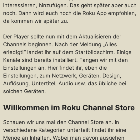
interessieren, hinzufügen. Das geht später aber auch
noch. Dann wird euch noch die Roku App empfohlen,
da kommen wir später zu.
Der Player sollte nun mit dem Aktualisieren der
Channels beginnen. Nach der Meldung „Alles
erledigt!“ landet ihr auf dem Startbildschirm. Einige
Kanäle sind bereits installiert. Fangen wir mit den
Einstellungen an. Hier findet ihr, eben die
Einstellungen, zum Netzwerk, Geräten, Design,
Auflösung, Untertitel, Audio usw. das übliche bei
solchen Geräten.
Willkommen im Roku Channel Store
Schauen wir uns mal den Channel Store an. In
verschiedene Kategorien unterteilt findet ihr eine
Menge an Inhalten. Wobei man davon ausgehen