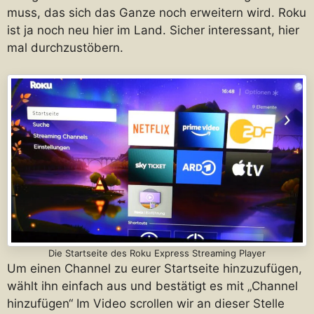
muss, das sich das Ganze noch erweitern wird. Roku
ist ja noch neu hier im Land. Sicher interessant, hier
mal durchzustöbern.
Die Startseite des Roku Express Streaming Player
Um einen Channel zu eurer Startseite hinzuzufügen,
wählt ihn einfach aus und bestätigt es mit „Channel
hinzufügen“ Im Video scrollen wir an dieser Stelle