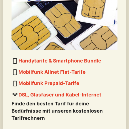
Handytarife & Smartphone Bundle
Mobilfunk Allnet Flat-Tarife
Mobilfunk Prepaid-Tarife
DSL, Glasfaser und Kabel-Internet
Finde den besten Tarif für deine
Bedürfnisse mit unseren kostenlosen
Tarifrechnern