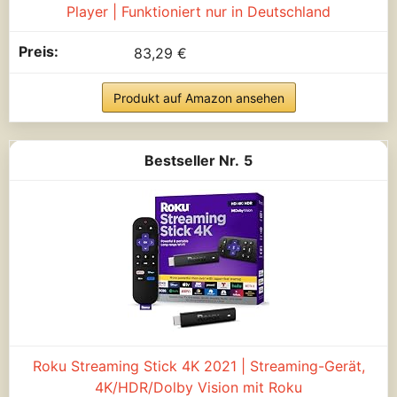
Player | Funktioniert nur in Deutschland
83,29 €
Produkt auf Amazon ansehen
5
Roku Streaming Stick 4K 2021 | Streaming-Gerät,
4K/HDR/Dolby Vision mit Roku