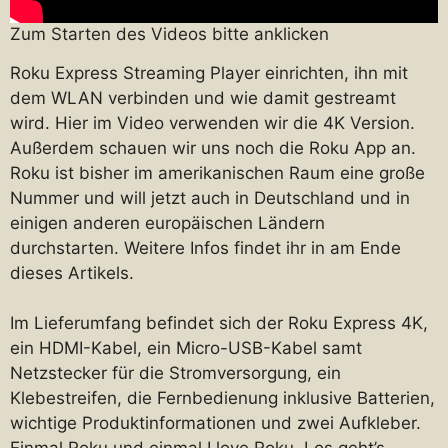
Zum Starten des Videos bitte anklicken
Roku Express Streaming Player einrichten, ihn mit
dem WLAN verbinden und wie damit gestreamt
wird. Hier im Video verwenden wir die 4K Version.
Außerdem schauen wir uns noch die Roku App an.
Roku ist bisher im amerikanischen Raum eine große
Nummer und will jetzt auch in Deutschland und in
einigen anderen europäischen Ländern
durchstarten. Weitere Infos findet ihr in am Ende
dieses Artikels.
Im Lieferumfang befindet sich der Roku Express 4K,
ein HDMI-Kabel, ein Micro-USB-Kabel samt
Netzstecker für die Stromversorgung, ein
Klebestreifen, die Fernbedienung inklusive Batterien,
wichtige Produktinformationen und zwei Aufkleber.