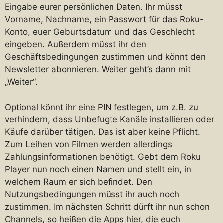
Eingabe eurer persönlichen Daten. Ihr müsst
Vorname, Nachname, ein Passwort für das Roku-
Konto, euer Geburtsdatum und das Geschlecht
eingeben. Außerdem müsst ihr den
Geschäftsbedingungen zustimmen und könnt den
Newsletter abonnieren. Weiter geht’s dann mit
„Weiter“.
Optional könnt ihr eine PIN festlegen, um z.B. zu
verhindern, dass Unbefugte Kanäle installieren oder
Käufe darüber tätigen. Das ist aber keine Pflicht.
Zum Leihen von Filmen werden allerdings
Zahlungsinformationen benötigt. Gebt dem Roku
Player nun noch einen Namen und stellt ein, in
welchem Raum er sich befindet. Den
Nutzungsbedingungen müsst ihr auch noch
zustimmen. Im nächsten Schritt dürft ihr nun schon
Channels, so heißen die Apps hier, die euch