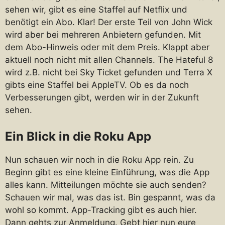
sehen wir, gibt es eine Staffel auf Netflix und
benötigt ein Abo. Klar! Der erste Teil von John Wick
wird aber bei mehreren Anbietern gefunden. Mit
dem Abo-Hinweis oder mit dem Preis. Klappt aber
aktuell noch nicht mit allen Channels. The Hateful 8
wird z.B. nicht bei Sky Ticket gefunden und Terra X
gibts eine Staffel bei AppleTV. Ob es da noch
Verbesserungen gibt, werden wir in der Zukunft
sehen.
Ein Blick in die Roku App
Nun schauen wir noch in die Roku App rein. Zu
Beginn gibt es eine kleine Einführung, was die App
alles kann. Mitteilungen möchte sie auch senden?
Schauen wir mal, was das ist. Bin gespannt, was da
wohl so kommt. App-Tracking gibt es auch hier.
Dann gehts zur Anmeldung. Gebt hier nun eure