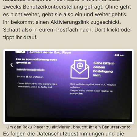
zwecks Benutzerkontoerstellung gefragt. Ohne geht
es nicht weiter, gebt sie also ein und weiter geht’s.
Ihr bekommt einen Aktivierungslink zugeschickt.
Schaut also in eurem Postfach nach. Dort klickt oder
tippt ihr drauf.
Um den Roku Player zu aktivieren, braucht ihr ein Benutzerkonto
Es folgen die Datenschutzbestimmungen und die