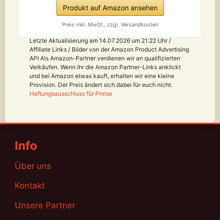
Produkt auf Amazon ansehen
Preis inkl. MwSt., zzgl. Versandkosten
Letzte Aktualisierung am 14.07.2026 um 21:22 Uhr /
Affiliate Links / Bilder von der Amazon Product Advertising
API Als Amazon-Partner verdienen wir an qualifizierten
Verkäufen. Wenn ihr die Amazon Partner-Links anklickt
und bei Amazon etwas kauft, erhalten wir eine kleine
Provision. Der Preis ändert sich dabei für euch nicht.
Haftungsausschluss für Preise
Info
Über uns
Kontakt
Unsere Partner