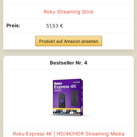
Roku Streaming Stick
51,53 €
Produkt auf Amazon ansehen
4
Roku Express 4K | HD/4K/HDR Streaming Media