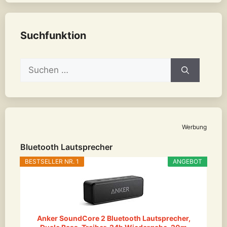
Suchfunktion
Suchen
nach:
Werbung
Bluetooth Lautsprecher
BESTSELLER NR. 1
ANGEBOT
Anker SoundCore 2 Bluetooth Lautsprecher,