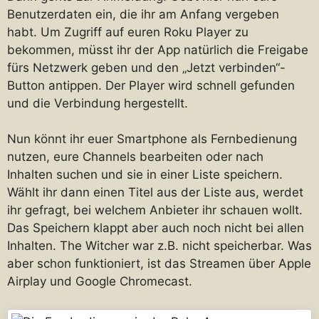
Benutzerdaten ein, die ihr am Anfang vergeben
habt. Um Zugriff auf euren Roku Player zu
bekommen, müsst ihr der App natürlich die Freigabe
fürs Netzwerk geben und den „Jetzt verbinden“-
Button antippen. Der Player wird schnell gefunden
und die Verbindung hergestellt.
Nun könnt ihr euer Smartphone als Fernbedienung
nutzen, eure Channels bearbeiten oder nach
Inhalten suchen und sie in einer Liste speichern.
Wählt ihr dann einen Titel aus der Liste aus, werdet
ihr gefragt, bei welchem Anbieter ihr schauen wollt.
Das Speichern klappt aber auch noch nicht bei allen
Inhalten. The Witcher war z.B. nicht speicherbar. Was
aber schon funktioniert, ist das Streamen über Apple
Airplay und Google Chromecast.