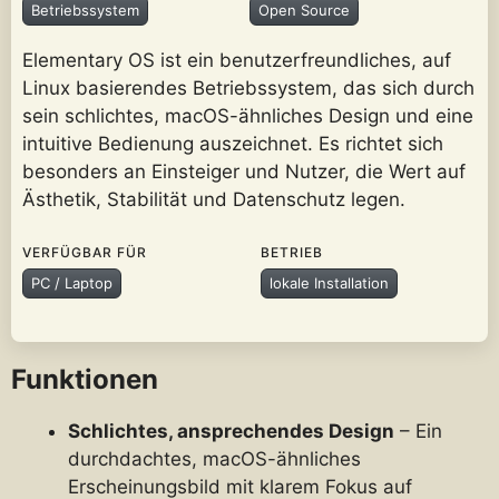
Betriebssystem
Open Source
Elementary OS ist ein benutzerfreundliches, auf
Linux basierendes Betriebssystem, das sich durch
sein schlichtes, macOS-ähnliches Design und eine
intuitive Bedienung auszeichnet. Es richtet sich
besonders an Einsteiger und Nutzer, die Wert auf
Ästhetik, Stabilität und Datenschutz legen.
VERFÜGBAR FÜR
BETRIEB
PC / Laptop
lokale Installation
Funktionen
Schlichtes, ansprechendes Design
– Ein
durchdachtes, macOS-ähnliches
Erscheinungsbild mit klarem Fokus auf