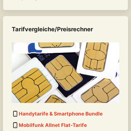
Tarifvergleiche/Preisrechner
Handytarife & Smartphone Bundle
Mobilfunk Allnet Flat-Tarife