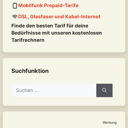
Mobilfunk Prepaid-Tarife
DSL, Glasfaser und Kabel-Internet
Finde den besten Tarif für deine
Bedürfnisse mit unseren kostenlosen
Tarifrechnern
Suchfunktion
Suchen
nach:
Werbung