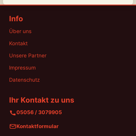
Info
Über uns
Kontakt
Unsere Partner
Impressum
Datenschutz
Ihr Kontakt zu uns
05056 / 3079905
Kontaktformular