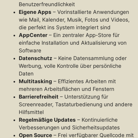
Benutzerfreundlichkeit
Eigene Apps
– Vorinstallierte Anwendungen
wie Mail, Kalender, Musik, Fotos und Videos,
die perfekt ins System integriert sind
AppCenter
– Ein zentraler App-Store für
einfache Installation und Aktualisierung von
Software
Datenschutz
– Keine Datensammlung oder
Werbung, volle Kontrolle über persönliche
Daten
Multitasking
– Effizientes Arbeiten mit
mehreren Arbeitsflächen und Fenstern
Barrierefreiheit
– Unterstützung für
Screenreader, Tastaturbedienung und andere
Hilfsmittel
Regelmäßige Updates
– Kontinuierliche
Verbesserungen und Sicherheitsupdates
Open Source
– Frei verfügbarer Quellcode mit