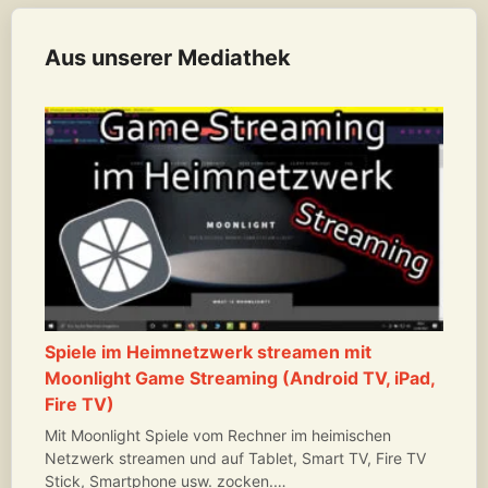
Aus unserer Mediathek
Spiele im Heimnetzwerk streamen mit
Moonlight Game Streaming (Android TV, iPad,
Fire TV)
Mit Moonlight Spiele vom Rechner im heimischen
Netzwerk streamen und auf Tablet, Smart TV, Fire TV
Stick, Smartphone usw. zocken.…