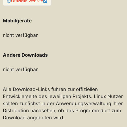
Offizielle Website
Mobilgeräte
nicht verfügbar
Andere Downloads
nicht verfügbar
Alle Download-Links führen zur offiziellen
Entwicklerseite des jeweiligen Projekts. Linux Nutzer
sollten zunächst in der Anwendungsverwaltung ihrer
Distribution nachsehen, ob das Programm dort zum
Download angeboten wird.