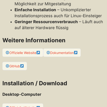
Möglichkeit zur Mitgestaltung
Einfache Installation
– Unkomplizierter
Installationsprozess auch für Linux-Einsteiger
Geringer Ressourcenverbrauch
– Läuft auch
auf älterer Hardware flüssig
Weitere Informationen
Offizielle Website
Dokumentation
GitHub
Installation / Download
Desktop-Computer