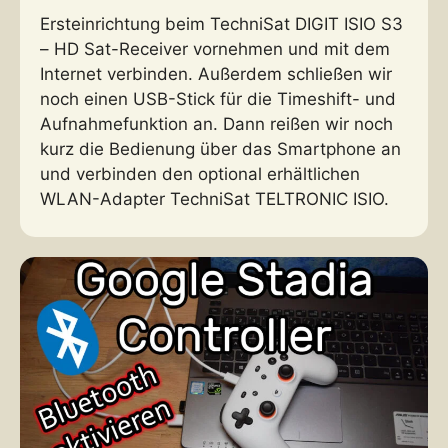
Ersteinrichtung beim TechniSat DIGIT ISIO S3
– HD Sat-Receiver vornehmen und mit dem
Internet verbinden. Außerdem schließen wir
noch einen USB-Stick für die Timeshift- und
Aufnahmefunktion an. Dann reißen wir noch
kurz die Bedienung über das Smartphone an
und verbinden den optional erhältlichen
WLAN-Adapter TechniSat TELTRONIC ISIO.