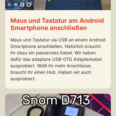
Maus und Tastatur am Android
Smartphone anschließen
Maus und Tastatur via USB an einem Android
Smartphone anschließen. Natürlich braucht
ihr dazu ein passendes Kabel. Wir haben
dafür das adaptare USB-OTG Adapterkabel
ausprobiert. Wollt ihr mehr Anschlüsse,
braucht ihr einen Hub. Haben wir auch
ausprobiert.