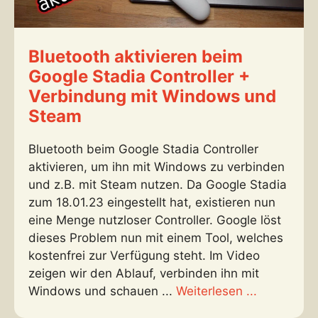
Bluetooth aktivieren beim
Google Stadia Controller +
Verbindung mit Windows und
Steam
Bluetooth beim Google Stadia Controller
aktivieren, um ihn mit Windows zu verbinden
und z.B. mit Steam nutzen. Da Google Stadia
zum 18.01.23 eingestellt hat, existieren nun
eine Menge nutzloser Controller. Google löst
dieses Problem nun mit einem Tool, welches
kostenfrei zur Verfügung steht. Im Video
zeigen wir den Ablauf, verbinden ihn mit
Windows und schauen ...
Weiterlesen ...