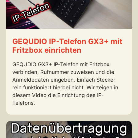
GEQUDIO IP-Telefon GX3+ mit
Fritzbox einrichten
GEQUDIO GX3+ IP-Telefon mit Fritzbox
verbinden, Rufnummer zuweisen und die
Anmeldedaten eingeben. Einfach Stecker
rein funktioniert hierbei nicht. Wir zeigen in
diesem Video die Einrichtung des IP-
Telefons.