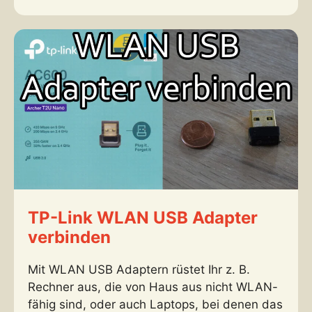
TP-Link WLAN USB Adapter
verbinden
Mit WLAN USB Adaptern rüstet Ihr z. B.
Rechner aus, die von Haus aus nicht WLAN-
fähig sind, oder auch Laptops, bei denen das