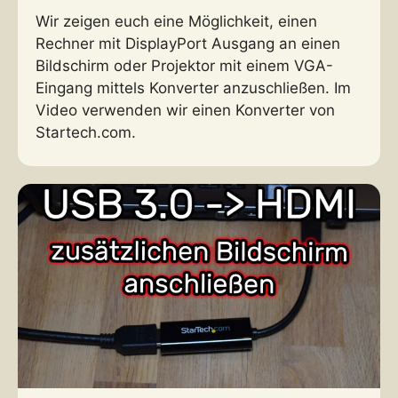
Wir zeigen euch eine Möglichkeit, einen
Rechner mit DisplayPort Ausgang an einen
Bildschirm oder Projektor mit einem VGA-
Eingang mittels Konverter anzuschließen. Im
Video verwenden wir einen Konverter von
Startech.com.