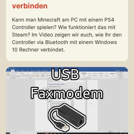
verbinden
Kann man Minecraft am PC mit einem PS4
Controller spielen? Wie funktioniert das mit
Steam? Im Video zeigen wir euch, wie Ihr den
Controller via Bluetooth mit einem Windows
10 Rechner verbindet.