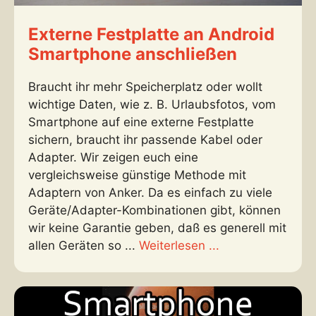
Externe Festplatte an Android
Smartphone anschließen
Braucht ihr mehr Speicherplatz oder wollt
wichtige Daten, wie z. B. Urlaubsfotos, vom
Smartphone auf eine externe Festplatte
sichern, braucht ihr passende Kabel oder
Adapter. Wir zeigen euch eine
vergleichsweise günstige Methode mit
Adaptern von Anker. Da es einfach zu viele
Geräte/Adapter-Kombinationen gibt, können
wir keine Garantie geben, daß es generell mit
allen Geräten so ...
Weiterlesen ...