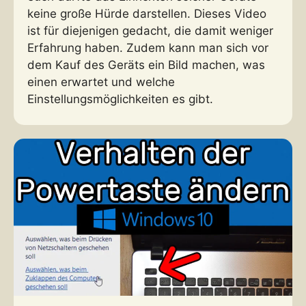
keine große Hürde darstellen. Dieses Video
ist für diejenigen gedacht, die damit weniger
Erfahrung haben. Zudem kann man sich vor
dem Kauf des Geräts ein Bild machen, was
einen erwartet und welche
Einstellungsmöglichkeiten es gibt.