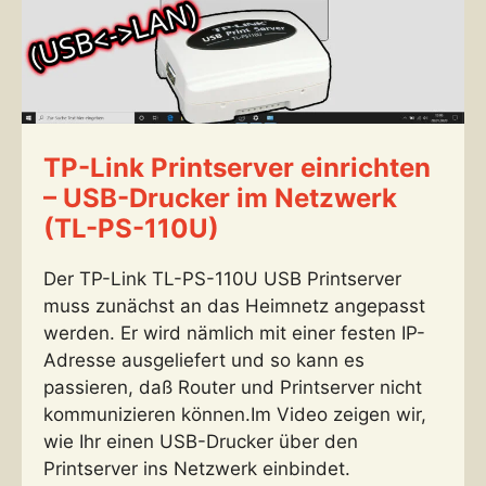
TP-Link Printserver einrichten
– USB-Drucker im Netzwerk
(TL-PS-110U)
Der TP-Link TL-PS-110U USB Printserver
muss zunächst an das Heimnetz angepasst
werden. Er wird nämlich mit einer festen IP-
Adresse ausgeliefert und so kann es
passieren, daß Router und Printserver nicht
kommunizieren können.Im Video zeigen wir,
wie Ihr einen USB-Drucker über den
Printserver ins Netzwerk einbindet.