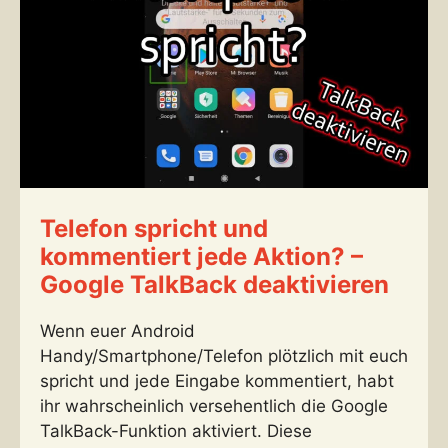
Telefon spricht und
kommentiert jede Aktion? –
Google TalkBack deaktivieren
Wenn euer Android
Handy/Smartphone/Telefon plötzlich mit euch
spricht und jede Eingabe kommentiert, habt
ihr wahrscheinlich versehentlich die Google
TalkBack-Funktion aktiviert. Diese