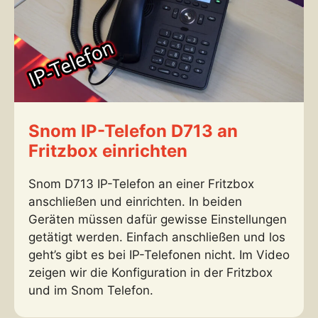
Snom IP-Telefon D713 an
Fritzbox einrichten
Snom D713 IP-Telefon an einer Fritzbox
anschließen und einrichten. In beiden
Geräten müssen dafür gewisse Einstellungen
getätigt werden. Einfach anschließen und los
geht’s gibt es bei IP-Telefonen nicht. Im Video
zeigen wir die Konfiguration in der Fritzbox
und im Snom Telefon.