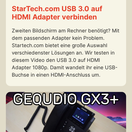
StarTech.com USB 3.0 auf
HDMI Adapter verbinden
Zweiten Bildschirm am Rechner benötigt? Mit
dem passenden Adapter kein Problem.
Startech.com bietet eine große Auswahl
verschiedenster Lösungen an. Wir testen in
diesem Video den USB 3.0 auf HDMI
Adapter 1080p. Damit wandelt ihr eine USB-
Buchse in einen HDMI-Anschluss um.