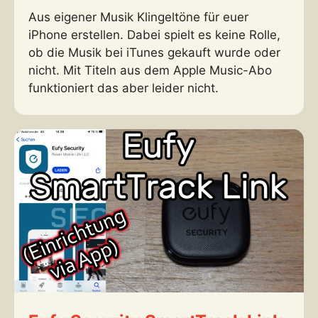
Aus eigener Musik Klingeltöne für euer
iPhone erstellen. Dabei spielt es keine Rolle,
ob die Musik bei iTunes gekauft wurde oder
nicht. Mit Titeln aus dem Apple Music-Abo
funktioniert das aber leider nicht.