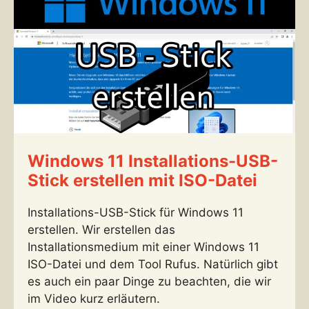
Windows 11 Installations-USB-
Stick erstellen mit ISO-Datei
Installations-USB-Stick für Windows 11
erstellen. Wir erstellen das
Installationsmedium mit einer Windows 11
ISO-Datei und dem Tool Rufus. Natürlich gibt
es auch ein paar Dinge zu beachten, die wir
im Video kurz erläutern.