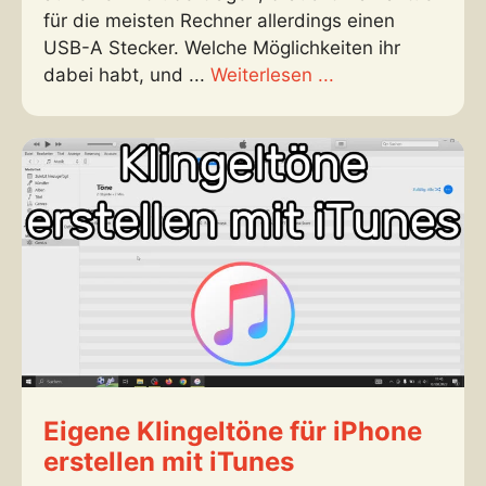
für die meisten Rechner allerdings einen
USB-A Stecker. Welche Möglichkeiten ihr
dabei habt, und ...
Weiterlesen ...
Eigene Klingeltöne für iPhone
erstellen mit iTunes