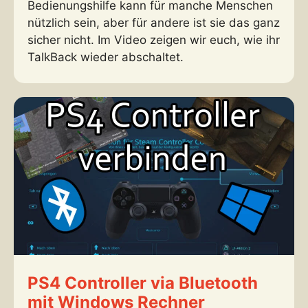
Bedienungshilfe kann für manche Menschen
nützlich sein, aber für andere ist sie das ganz
sicher nicht. Im Video zeigen wir euch, wie ihr
TalkBack wieder abschaltet.
PS4 Controller via Bluetooth
mit Windows Rechner