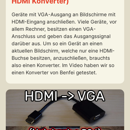
HDMI Konverter)
Geräte mit VGA-Ausgang an Bildschirme mit
HDMI-Eingang anschließen. Viele Geräte, vor
allem Rechner, besitzen einen VGA-
Anschluss und geben das Ausgangssignal
darüber aus. Um so ein Gerät an einen
aktuellen Bildschirm, welche nur eine HDMI-
Buchse besitzen, anzuschließen, brauchts
also einen Konverter. Im Video haben wir so
einen Konverter von Benfei getestet.