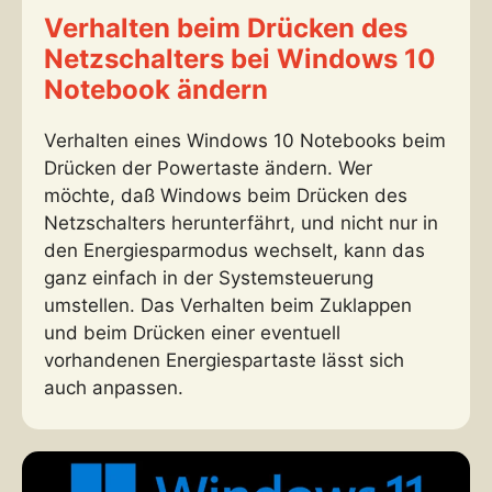
Verhalten beim Drücken des
Netzschalters bei Windows 10
Notebook ändern
Verhalten eines Windows 10 Notebooks beim
Drücken der Powertaste ändern. Wer
möchte, daß Windows beim Drücken des
Netzschalters herunterfährt, und nicht nur in
den Energiesparmodus wechselt, kann das
ganz einfach in der Systemsteuerung
umstellen. Das Verhalten beim Zuklappen
und beim Drücken einer eventuell
vorhandenen Energiespartaste lässt sich
auch anpassen.