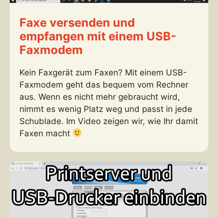
Faxe versenden und
empfangen mit einem USB-
Faxmodem
Kein Faxgerät zum Faxen? Mit einem USB-
Faxmodem geht das bequem vom Rechner
aus. Wenn es nicht mehr gebraucht wird,
nimmt es wenig Platz weg und passt in jede
Schublade. Im Video zeigen wir, wie Ihr damit
Faxen macht