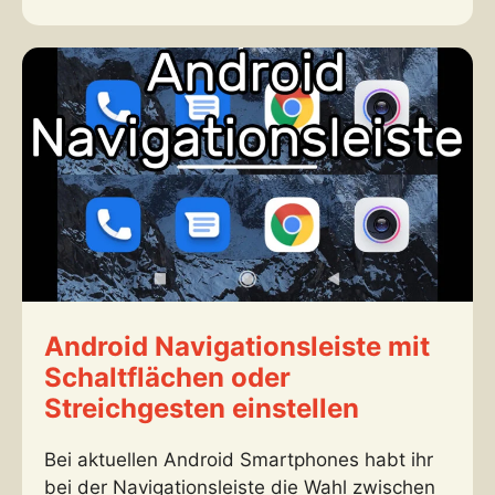
Android Navigationsleiste mit
Schaltflächen oder
Streichgesten einstellen
Bei aktuellen Android Smartphones habt ihr
bei der Navigationsleiste die Wahl zwischen