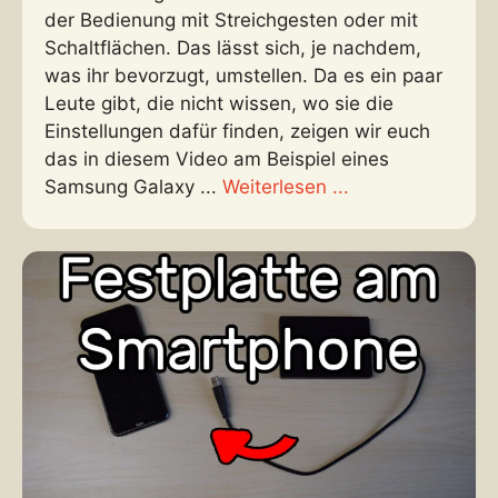
der Bedienung mit Streichgesten oder mit
Schaltflächen. Das lässt sich, je nachdem,
was ihr bevorzugt, umstellen. Da es ein paar
Leute gibt, die nicht wissen, wo sie die
Einstellungen dafür finden, zeigen wir euch
das in diesem Video am Beispiel eines
Samsung Galaxy ...
Weiterlesen ...