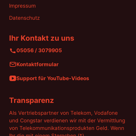
Impressum
Datenschutz
Ihr Kontakt zu uns
05056 / 3079905
Kontaktformular
Support für YouTube-Videos
Transparenz
Als Vertriebspartner von Telekom, Vodafone
und Congstar verdienen wir mit der Vermittlung
von Telekommunikationsprodukten Geld. Wenn
Ihr die mit einem Sternchen (*)