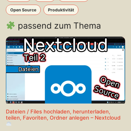
Open Source
Produktivität
passend zum Thema
Dateien / Files hochladen, herunterladen,
teilen, Favoriten, Ordner anlegen – Nextcloud