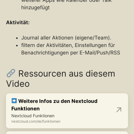
hinzugefügt
Aktivität:
Journal aller Aktionen (eigene/Team).
filtern der Aktivitäten, Einstellungen für
Benachrichtigungen per E-Mail/Push/RSS
Ressourcen aus diesem
Video
Weitere Infos zu den Nextcloud
Funktionen
Nextcloud Funktionen
nextcloud.com/de/funktionen