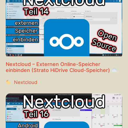
Nextcloud – Externen Online-Speicher
einbinden (Strato HiDrive Cloud-Speicher)
Nextcloud