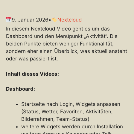
9. Januar 2026
•
Nextcloud
In diesem Nextcloud Video geht es um das
Dashboard und den Menüpunkt „Aktivität“. Die
beiden Punkte bieten weniger Funktionalität,
sondern eher einen Überblick, was aktuell ansteht
oder was passiert ist.
Inhalt dieses Videos:
Dashboard:
Startseite nach Login, Widgets anpassen
(Status, Wetter, Favoriten, Aktivitäten,
Bilderrahmen, Team-Status)
weitere Widgets werden durch Installation
weiterer Apps wie Kalender oder Talk