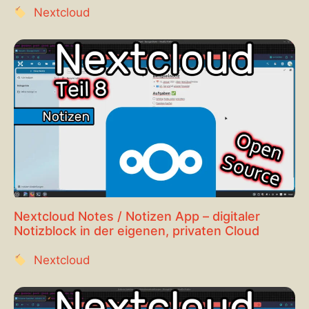
Nextcloud
Nextcloud Notes / Notizen App – digitaler
Notizblock in der eigenen, privaten Cloud
Nextcloud