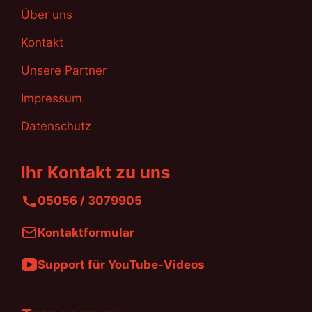
Über uns
Kontakt
Unsere Partner
Impressum
Datenschutz
Ihr Kontakt zu uns
05056 / 3079905
Kontaktformular
Support für YouTube-Videos