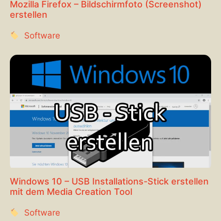
Mozilla Firefox – Bildschirmfoto (Screenshot)
erstellen
Software
Windows 10 – USB Installations-Stick erstellen
mit dem Media Creation Tool
Software