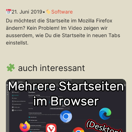
21. Juni 2019
•
Software
Du möchtest die Startseite im Mozilla Firefox
ändern? Kein Problem! Im Video zeigen wir
ausserdem, wie Du die Startseite in neuen Tabs
einstellst.
auch interessant