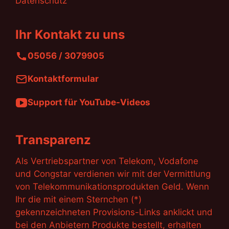
Datenschutz
Ihr Kontakt zu uns
05056 / 3079905
Kontaktformular
Support für YouTube-Videos
Transparenz
Als Vertriebspartner von Telekom, Vodafone
und Congstar verdienen wir mit der Vermittlung
von Telekommunikationsprodukten Geld. Wenn
Ihr die mit einem Sternchen (*)
gekennzeichneten Provisions-Links anklickt und
bei den Anbietern Produkte bestellt, erhalten