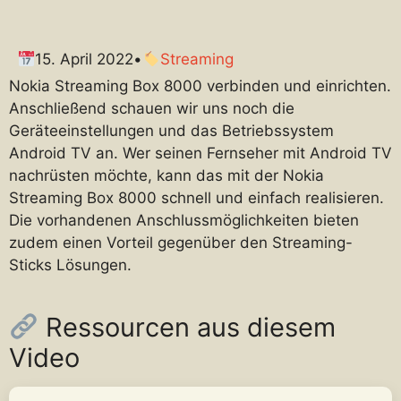
15. April 2022
•
Streaming
Nokia Streaming Box 8000 verbinden und einrichten.
Anschließend schauen wir uns noch die
Geräteeinstellungen und das Betriebssystem
Android TV an. Wer seinen Fernseher mit Android TV
nachrüsten möchte, kann das mit der Nokia
Streaming Box 8000 schnell und einfach realisieren.
Die vorhandenen Anschlussmöglichkeiten bieten
zudem einen Vorteil gegenüber den Streaming-
Sticks Lösungen.
Ressourcen aus diesem
Video