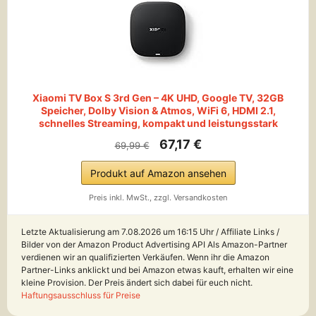
Xiaomi TV Box S 3rd Gen – 4K UHD, Google TV, 32GB
Speicher, Dolby Vision & Atmos, WiFi 6, HDMI 2.1,
schnelles Streaming, kompakt und leistungsstark
67,17 €
69,99 €
Produkt auf Amazon ansehen
Preis inkl. MwSt., zzgl. Versandkosten
Letzte Aktualisierung am 7.08.2026 um 16:15 Uhr / Affiliate Links /
Bilder von der Amazon Product Advertising API Als Amazon-Partner
verdienen wir an qualifizierten Verkäufen. Wenn ihr die Amazon
Partner-Links anklickt und bei Amazon etwas kauft, erhalten wir eine
kleine Provision. Der Preis ändert sich dabei für euch nicht.
Haftungsausschluss für Preise