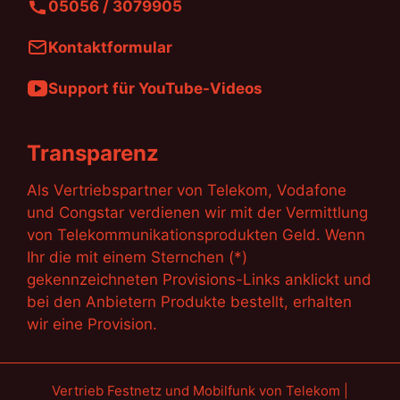
05056 / 3079905
Kontaktformular
Support für YouTube-Videos
Transparenz
Als Vertriebspartner von Telekom, Vodafone
und Congstar verdienen wir mit der Vermittlung
von Telekommunikationsprodukten Geld. Wenn
Ihr die mit einem Sternchen (*)
gekennzeichneten Provisions-Links anklickt und
bei den Anbietern Produkte bestellt, erhalten
wir eine Provision.
Vertrieb Festnetz und Mobilfunk von Telekom |