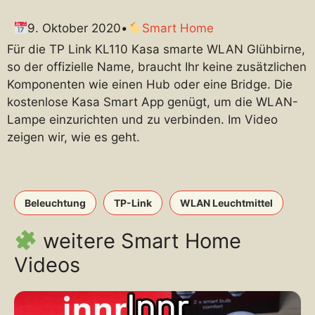
9. Oktober 2020
•
Smart Home
Für die TP Link KL110 Kasa smarte WLAN Glühbirne,
so der offizielle Name, braucht Ihr keine zusätzlichen
Komponenten wie einen Hub oder eine Bridge. Die
kostenlose Kasa Smart App genügt, um die WLAN-
Lampe einzurichten und zu verbinden. Im Video
zeigen wir, wie es geht.
Beleuchtung
TP-Link
WLAN Leuchtmittel
weitere Smart Home
Videos