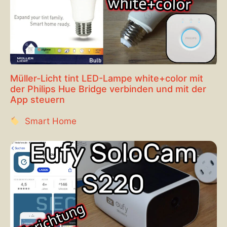
Müller-Licht tint LED-Lampe white+color mit
der Philips Hue Bridge verbinden und mit der
App steuern
Smart Home