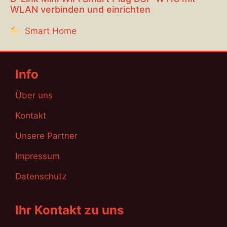
WLAN verbinden und einrichten
Smart Home
Info
Über uns
Kontakt
Unsere Partner
Impressum
Datenschutz
Ihr Kontakt zu uns