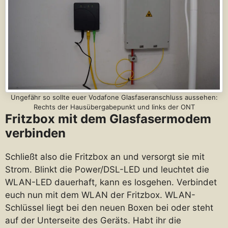
Ungefähr so sollte euer Vodafone Glasfaseranschluss aussehen:
Rechts der Hausübergabepunkt und links der ONT
Fritzbox mit dem Glasfasermodem
verbinden
Schließt also die Fritzbox an und versorgt sie mit
Strom. Blinkt die Power/DSL-LED und leuchtet die
WLAN-LED dauerhaft, kann es losgehen. Verbindet
euch nun mit dem WLAN der Fritzbox. WLAN-
Schlüssel liegt bei den neuen Boxen bei oder steht
auf der Unterseite des Geräts. Habt ihr die