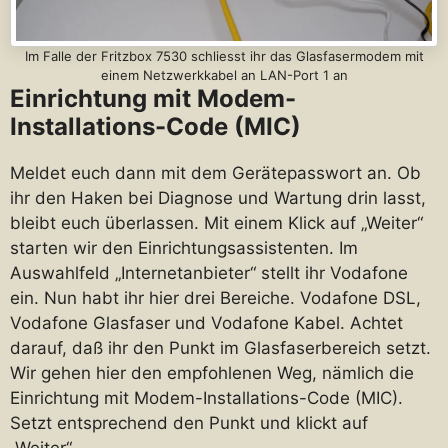
Im Falle der Fritzbox 7530 schliesst ihr das Glasfasermodem mit
einem Netzwerkkabel an LAN-Port 1 an
Einrichtung mit Modem-
Installations-Code (MIC)
Meldet euch dann mit dem Gerätepasswort an. Ob
ihr den Haken bei Diagnose und Wartung drin lasst,
bleibt euch überlassen. Mit einem Klick auf „Weiter“
starten wir den Einrichtungsassistenten. Im
Auswahlfeld „Internetanbieter“ stellt ihr Vodafone
ein. Nun habt ihr hier drei Bereiche. Vodafone DSL,
Vodafone Glasfaser und Vodafone Kabel. Achtet
darauf, daß ihr den Punkt im Glasfaserbereich setzt.
Wir gehen hier den empfohlenen Weg, nämlich die
Einrichtung mit Modem-Installations-Code (MIC).
Setzt entsprechend den Punkt und klickt auf
„Weiter“.