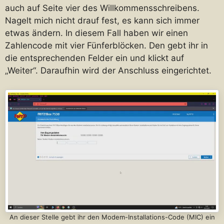
auch auf Seite vier des Willkommensschreibens.
Nagelt mich nicht drauf fest, es kann sich immer
etwas ändern. In diesem Fall haben wir einen
Zahlencode mit vier Fünferblöcken. Den gebt ihr in
die entsprechenden Felder ein und klickt auf
„Weiter“. Daraufhin wird der Anschluss eingerichtet.
An dieser Stelle gebt ihr den Modem-Installations-Code (MIC) ein