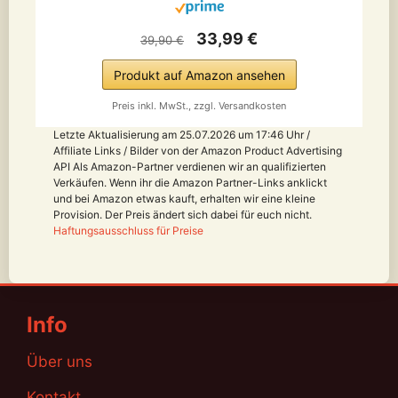
33,99 €
39,90 €
Produkt auf Amazon ansehen
Preis inkl. MwSt., zzgl. Versandkosten
Letzte Aktualisierung am 25.07.2026 um 17:46 Uhr /
Affiliate Links / Bilder von der Amazon Product Advertising
API Als Amazon-Partner verdienen wir an qualifizierten
Verkäufen. Wenn ihr die Amazon Partner-Links anklickt
und bei Amazon etwas kauft, erhalten wir eine kleine
Provision. Der Preis ändert sich dabei für euch nicht.
Haftungsausschluss für Preise
Info
Über uns
Kontakt