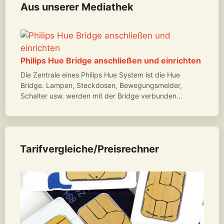
Aus unserer Mediathek
Philips Hue Bridge anschließen und einrichten
Die Zentrale eines Philips Hue System ist die Hue
Bridge. Lampen, Steckdosen, Bewegungsmelder,
Schalter usw. werden mit der Bridge verbunden…
Tarifvergleiche/Preisrechner