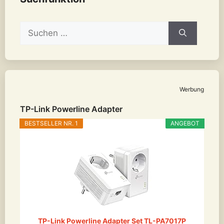
Suchen
nach:
Werbung
TP-Link Powerline Adapter
BESTSELLER NR. 1
ANGEBOT
TP-Link Powerline Adapter Set TL-PA7017P