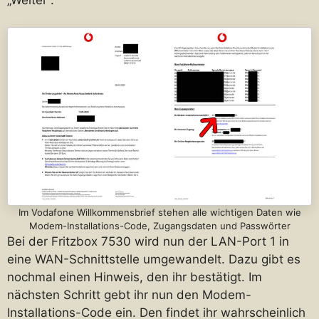
Im Vodafone Willkommensbrief stehen alle wichtigen Daten wie
Modem-Installations-Code, Zugangsdaten und Passwörter
Bei der Fritzbox 7530 wird nun der LAN-Port 1 in
eine WAN-Schnittstelle umgewandelt. Dazu gibt es
nochmal einen Hinweis, den ihr bestätigt. Im
nächsten Schritt gebt ihr nun den Modem-
Installations-Code ein. Den findet ihr wahrscheinlich