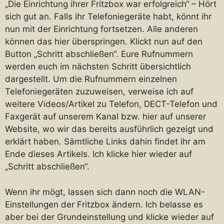
„Die Einrichtung ihrer Fritzbox war erfolgreich“ – Hört
sich gut an. Falls ihr Telefoniegeräte habt, könnt ihr
nun mit der Einrichtung fortsetzen. Alle anderen
können das hier überspringen. Klickt nun auf den
Button „Schritt abschließen“. Eure Rufnummern
werden euch im nächsten Schritt übersichtlich
dargestellt. Um die Rufnummern einzelnen
Telefoniegeräten zuzuweisen, verweise ich auf
weitere Videos/Artikel zu Telefon, DECT-Telefon und
Faxgerät auf unserem Kanal bzw. hier auf unserer
Website, wo wir das bereits ausführlich gezeigt und
erklärt haben. Sämtliche Links dahin findet ihr am
Ende dieses Artikels. Ich klicke hier wieder auf
„Schritt abschließen“.
Wenn ihr mögt, lassen sich dann noch die WLAN-
Einstellungen der Fritzbox ändern. Ich belasse es
aber bei der Grundeinstellung und klicke wieder auf