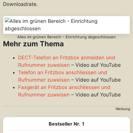
Downloadrate.
Alles im grünen Bereich – Einrichtung abgeschlossen
Mehr zum Thema
DECT-Telefon an Fritzbox anmelden und
Rufnummer zuweisen
– Video auf YouTube
Telefon an Fritzbox anschliessen und
Rufnummer zuweisen
– Video auf YouTube
Faxgerät an Fritzbox anschliessen und
Rufnummer zuweisen
– Video auf YouTube
Werbung
1