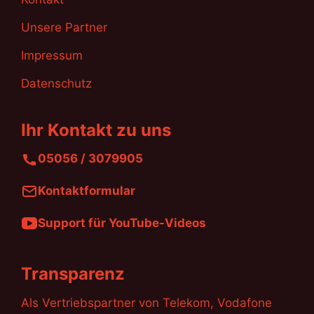
Unsere Partner
Impressum
Datenschutz
Ihr Kontakt zu uns
05056 / 3079905
Kontaktformular
Support für YouTube-Videos
Transparenz
Als Vertriebspartner von Telekom, Vodafone