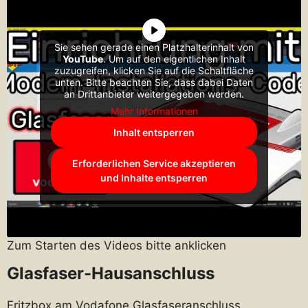
Sie sehen gerade einen Platzhalterinhalt von
YouTube
. Um auf den eigentlichen Inhalt
zuzugreifen, klicken Sie auf die Schaltfläche
unten. Bitte beachten Sie, dass dabei Daten
an Drittanbieter weitergegeben werden.
Mehr Informationen
Inhalt entsperren
Erforderlichen Service akzeptieren
und Inhalte entsperren
Zum Starten des Videos bitte anklicken
Glasfaser-Hausanschluss
Fritzbox am Vodafone Glasfaseranschluss