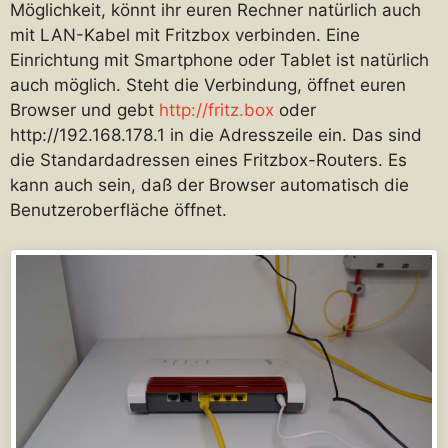
Möglichkeit, könnt ihr euren Rechner natürlich auch
mit LAN-Kabel mit Fritzbox verbinden. Eine
Einrichtung mit Smartphone oder Tablet ist natürlich
auch möglich. Steht die Verbindung, öffnet euren
Browser und gebt
http://fritz.box
oder
http://192.168.178.1 in die Adresszeile ein. Das sind
die Standardadressen eines Fritzbox-Routers. Es
kann auch sein, daß der Browser automatisch die
Benutzeroberfläche öffnet.