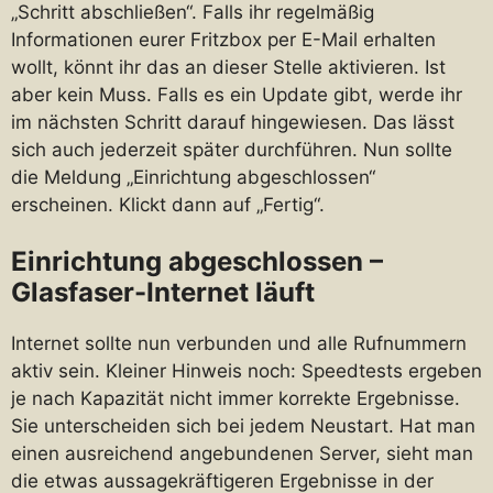
„Schritt abschließen“. Falls ihr regelmäßig
Informationen eurer Fritzbox per E-Mail erhalten
wollt, könnt ihr das an dieser Stelle aktivieren. Ist
aber kein Muss. Falls es ein Update gibt, werde ihr
im nächsten Schritt darauf hingewiesen. Das lässt
sich auch jederzeit später durchführen. Nun sollte
die Meldung „Einrichtung abgeschlossen“
erscheinen. Klickt dann auf „Fertig“.
Einrichtung abgeschlossen –
Glasfaser-Internet läuft
Internet sollte nun verbunden und alle Rufnummern
aktiv sein. Kleiner Hinweis noch: Speedtests ergeben
je nach Kapazität nicht immer korrekte Ergebnisse.
Sie unterscheiden sich bei jedem Neustart. Hat man
einen ausreichend angebundenen Server, sieht man
die etwas aussagekräftigeren Ergebnisse in der