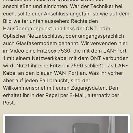
anschließen und einrichten. War der Techniker bei
euch, sollte euer Anschluss ungefähr so wie auf dem
Bild weiter unten aussehen: Rechts den
Hausübergabepunkt und links der ONT, oder
Optischer Netzabschluss, oder umgangssprachlich
auch Glasfasermodem genannt. Wir verwenden hier
im Video eine Fritzbox 7530, die mit dem LAN-Port
1 mit einem Netzwerkkabel mit dem ONT verbunden
wird. Nutzt ihr eine Fritzbox 7590 schließt das LAN-
Kabel an den blauen WAN-Port an. Was ihr vorher
aber auf jeden Fall braucht, sind der
Willkommensbrief mit euren Zugangsdaten. Den
erhaltet ihr in der Regel per E-Mail, alternativ per
Post.