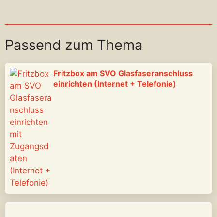
Passend zum Thema
Fritzbox am SVO Glasfaseranschluss
einrichten (Internet + Telefonie)