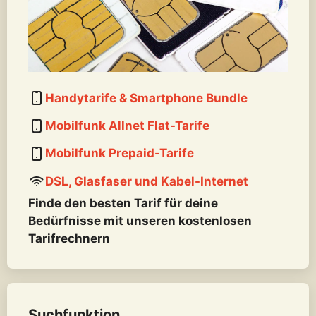
Handytarife & Smartphone Bundle
Mobilfunk Allnet Flat-Tarife
Mobilfunk Prepaid-Tarife
DSL, Glasfaser und Kabel-Internet
Finde den besten Tarif für deine
Bedürfnisse mit unseren kostenlosen
Tarifrechnern
Suchfunktion