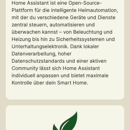
Home Assistant ist eine Open-Source-
Plattform für die intelligente Heimautomation,
mit der du verschiedene Geräte und Dienste
zentral steuern, automatisieren und
überwachen kannst – von Beleuchtung und
Heizung bis hin zu Sicherheitssystemen und
Unterhaltungselektronik. Dank lokaler
Datenverarbeitung, hoher
Datenschutzstandards und einer aktiven
Community lässt sich Home Assistant
individuell anpassen und bietet maximale
Kontrolle über dein Smart Home.