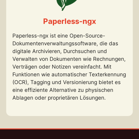
Paperless-ngx
Paperless-ngx ist eine Open-Source-
Dokumentenverwaltungssoftware, die das
digitale Archivieren, Durchsuchen und
Verwalten von Dokumenten wie Rechnungen,
Verträgen oder Notizen vereinfacht. Mit
Funktionen wie automatischer Texterkennung
(OCR), Tagging und Versionierung bietet es
eine effiziente Alternative zu physischen
Ablagen oder proprietären Lösungen.