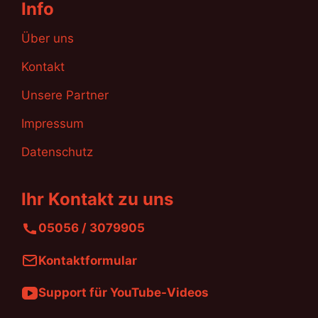
Info
Über uns
Kontakt
Unsere Partner
Impressum
Datenschutz
Ihr Kontakt zu uns
05056 / 3079905
Kontaktformular
Support für YouTube-Videos