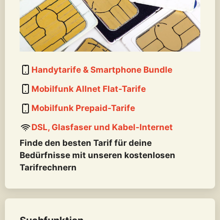
Handytarife & Smartphone Bundle
Mobilfunk Allnet Flat-Tarife
Mobilfunk Prepaid-Tarife
DSL, Glasfaser und Kabel-Internet
Finde den besten Tarif für deine
Bedürfnisse mit unseren kostenlosen
Tarifrechnern