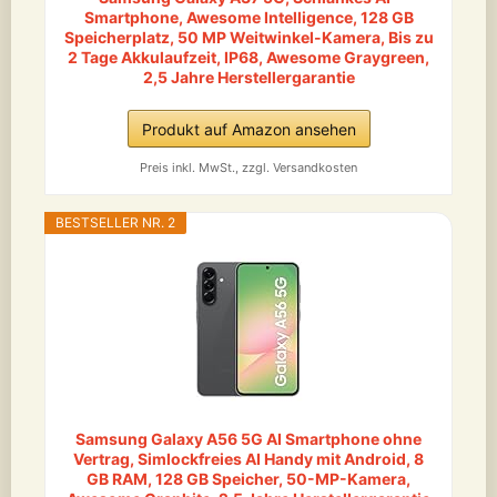
Smartphone, Awesome Intelligence, 128 GB
Speicherplatz, 50 MP Weitwinkel-Kamera, Bis zu
2 Tage Akkulaufzeit, IP68, Awesome Graygreen,
2,5 Jahre Herstellergarantie
Produkt auf Amazon ansehen
Preis inkl. MwSt., zzgl. Versandkosten
BESTSELLER NR. 2
Samsung Galaxy A56 5G AI Smartphone ohne
Vertrag, Simlockfreies AI Handy mit Android, 8
GB RAM, 128 GB Speicher, 50-MP-Kamera,