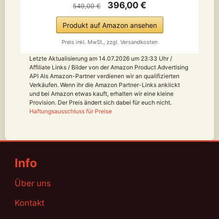
396,00 €
549,00 €
Produkt auf Amazon ansehen
Preis inkl. MwSt., zzgl. Versandkosten
Letzte Aktualisierung am 14.07.2026 um 23:33 Uhr /
Affiliate Links / Bilder von der Amazon Product Advertising
API Als Amazon-Partner verdienen wir an qualifizierten
Verkäufen. Wenn ihr die Amazon Partner-Links anklickt
und bei Amazon etwas kauft, erhalten wir eine kleine
Provision. Der Preis ändert sich dabei für euch nicht.
Haftungsausschluss für Preise
Info
Über uns
Kontakt