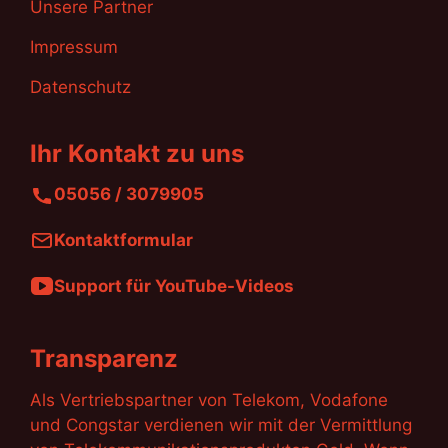
Unsere Partner
Impressum
Datenschutz
Ihr Kontakt zu uns
05056 / 3079905
Kontaktformular
Support für YouTube-Videos
Transparenz
Als Vertriebspartner von Telekom, Vodafone
und Congstar verdienen wir mit der Vermittlung