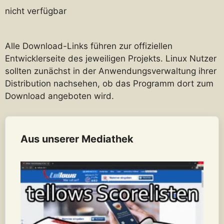
nicht verfügbar
Alle Download-Links führen zur offiziellen
Entwicklerseite des jeweiligen Projekts. Linux Nutzer
sollten zunächst in der Anwendungsverwaltung ihrer
Distribution nachsehen, ob das Programm dort zum
Download angeboten wird.
Aus unserer Mediathek