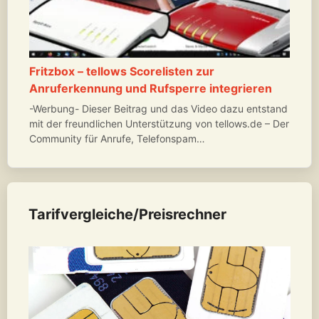
Fritzbox – tellows Scorelisten zur
Anruferkennung und Rufsperre integrieren
-Werbung- Dieser Beitrag und das Video dazu entstand
mit der freundlichen Unterstützung von tellows.de – Der
Community für Anrufe, Telefonspam…
Tarifvergleiche/Preisrechner