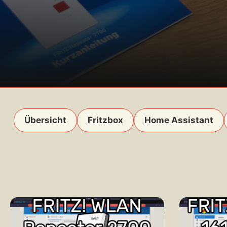
Übersicht
Fritzbox
Home Assistant