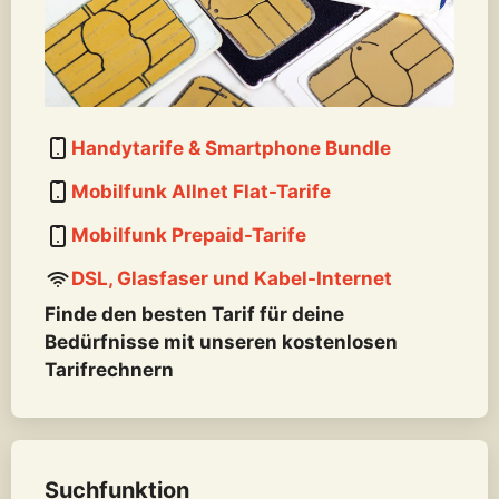
Handytarife & Smartphone Bundle
Mobilfunk Allnet Flat-Tarife
Mobilfunk Prepaid-Tarife
DSL, Glasfaser und Kabel-Internet
Finde den besten Tarif für deine
Bedürfnisse mit unseren kostenlosen
Tarifrechnern
Suchfunktion