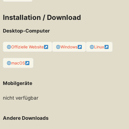
Installation / Download
Desktop-Computer
Offizielle Website
Windows
Linux
macOS
Mobilgeräte
nicht verfügbar
Andere Downloads