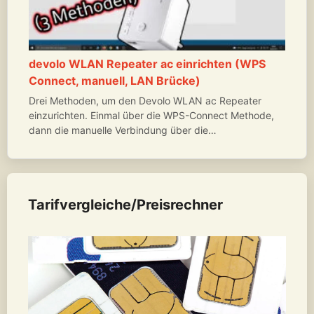
devolo WLAN Repeater ac einrichten (WPS
Connect, manuell, LAN Brücke)
Drei Methoden, um den Devolo WLAN ac Repeater
einzurichten. Einmal über die WPS-Connect Methode,
dann die manuelle Verbindung über die…
Tarifvergleiche/Preisrechner