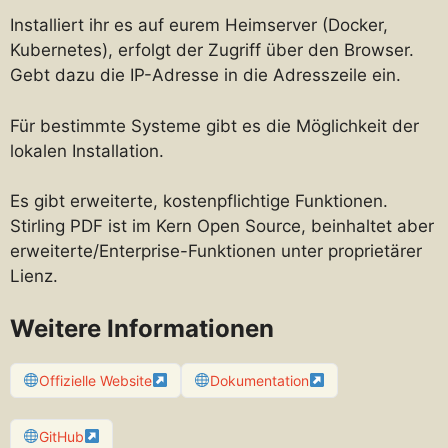
Installiert ihr es auf eurem Heimserver (Docker,
Kubernetes), erfolgt der Zugriff über den Browser.
Gebt dazu die IP-Adresse in die Adresszeile ein.
Für bestimmte Systeme gibt es die Möglichkeit der
lokalen Installation.
Es gibt erweiterte, kostenpflichtige Funktionen.
Stirling PDF ist im Kern Open Source, beinhaltet aber
erweiterte/Enterprise-Funktionen unter proprietärer
Lienz.
Weitere Informationen
Offizielle Website
Dokumentation
GitHub