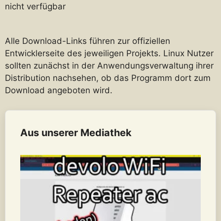
nicht verfügbar
Alle Download-Links führen zur offiziellen
Entwicklerseite des jeweiligen Projekts. Linux Nutzer
sollten zunächst in der Anwendungsverwaltung ihrer
Distribution nachsehen, ob das Programm dort zum
Download angeboten wird.
Aus unserer Mediathek