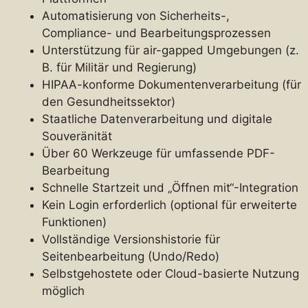
Automatisierung von Sicherheits-,
Compliance- und Bearbeitungsprozessen
Unterstützung für air-gapped Umgebungen (z.
B. für Militär und Regierung)
HIPAA-konforme Dokumentenverarbeitung (für
den Gesundheitssektor)
Staatliche Datenverarbeitung und digitale
Souveränität
Über 60 Werkzeuge für umfassende PDF-
Bearbeitung
Schnelle Startzeit und „Öffnen mit“-Integration
Kein Login erforderlich (optional für erweiterte
Funktionen)
Vollständige Versionshistorie für
Seitenbearbeitung (Undo/Redo)
Selbstgehostete oder Cloud-basierte Nutzung
möglich