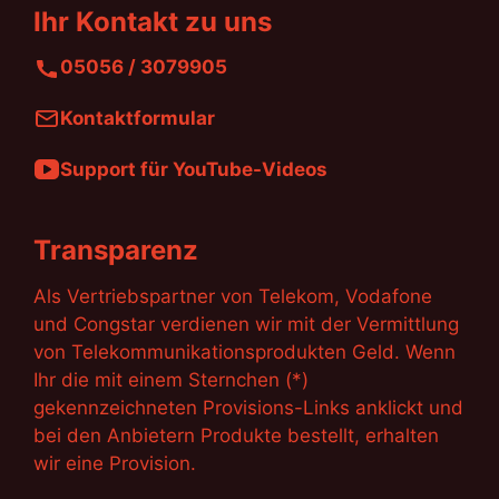
Ihr Kontakt zu uns
05056 / 3079905
Kontaktformular
Support für YouTube-Videos
Transparenz
Als Vertriebspartner von Telekom, Vodafone
und Congstar verdienen wir mit der Vermittlung
von Telekommunikationsprodukten Geld. Wenn
Ihr die mit einem Sternchen (*)
gekennzeichneten Provisions-Links anklickt und
bei den Anbietern Produkte bestellt, erhalten
wir eine Provision.