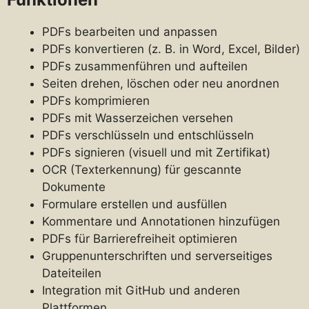
PDFs bearbeiten und anpassen
PDFs konvertieren (z. B. in Word, Excel, Bilder)
PDFs zusammenführen und aufteilen
Seiten drehen, löschen oder neu anordnen
PDFs komprimieren
PDFs mit Wasserzeichen versehen
PDFs verschlüsseln und entschlüsseln
PDFs signieren (visuell und mit Zertifikat)
OCR (Texterkennung) für gescannte
Dokumente
Formulare erstellen und ausfüllen
Kommentare und Annotationen hinzufügen
PDFs für Barrierefreiheit optimieren
Gruppenunterschriften und serverseitiges
Dateiteilen
Integration mit GitHub und anderen
Plattformen