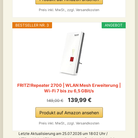
Preis inkl. MwSt., zzgl. Versandkosten
BESTSELLER NR. 3
ANGEBOT
FRITZ!Repeater 2700 | WLAN Mesh Erweiterung |
Wi-Fi 7 bis zu 6,5 GBit/s
139,99 €
149,00 €
Produkt auf Amazon ansehen
Preis inkl. MwSt., zzgl. Versandkosten
Letzte Aktualisierung am 25.07.2026 um 18:02 Uhr /