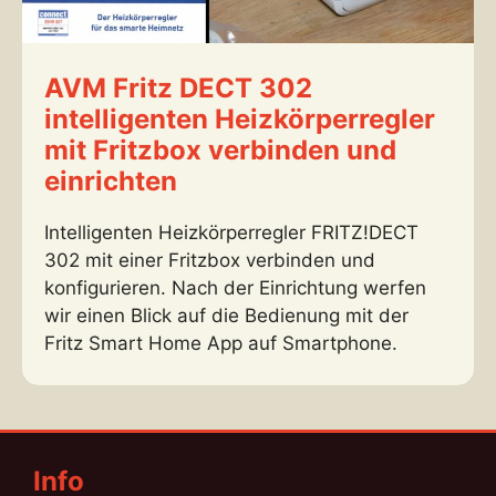
AVM Fritz DECT 302
intelligenten Heizkörperregler
mit Fritzbox verbinden und
einrichten
Intelligenten Heizkörperregler FRITZ!DECT
302 mit einer Fritzbox verbinden und
konfigurieren. Nach der Einrichtung werfen
wir einen Blick auf die Bedienung mit der
Fritz Smart Home App auf Smartphone.
Info