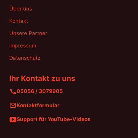
Über uns
Kontakt
Unsere Partner
Impressum
Datenschutz
Ihr Kontakt zu uns
05056 / 3079905
Kontaktformular
Support für YouTube-Videos