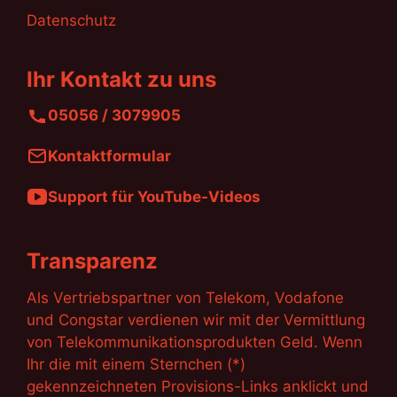
Datenschutz
Ihr Kontakt zu uns
05056 / 3079905
Kontaktformular
Support für YouTube-Videos
Transparenz
Als Vertriebspartner von Telekom, Vodafone
und Congstar verdienen wir mit der Vermittlung
von Telekommunikationsprodukten Geld. Wenn
Ihr die mit einem Sternchen (*)
gekennzeichneten Provisions-Links anklickt und