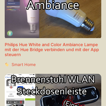
Philips Hue White and Color Ambiance Lampe
mit der Hue Bridge verbinden und mit der App
steuern
Smart Home