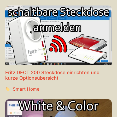
Fritz DECT 200 Steckdose einrichten und
kurze Optionsübersicht
Smart Home