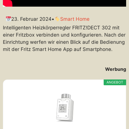
23. Februar 2024
•
Smart Home
Intelligenten Heizkörperregler FRITZ!DECT 302 mit
einer Fritzbox verbinden und konfigurieren. Nach der
Einrichtung werfen wir einen Blick auf die Bedienung
mit der Fritz Smart Home App auf Smartphone.
Werbung
ANGEBOT