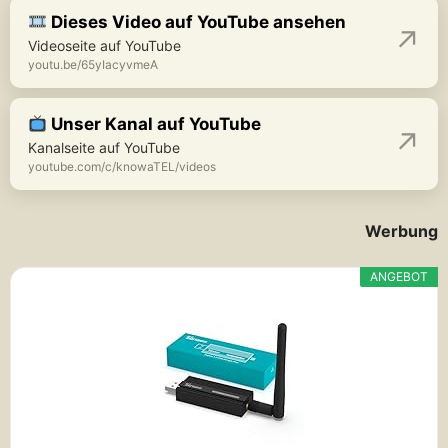
Dieses Video auf YouTube ansehen
Videoseite auf YouTube
youtu.be/65yIacyvmeA
Unser Kanal auf YouTube
Kanalseite auf YouTube
youtube.com/c/knowaTEL/videos
Werbung
ANGEBOT