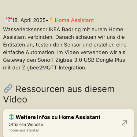
18. April 2025
•
Home Assistant
Wasserlecksensor IKEA Badring mit eurem Home
Assistant verbinden. Danach schauen wir uns die
Entitäten an, testen den Sensor und erstellen eine
einfache Automation. Im Video verwenden wir als
Gateway den Sonoff Zigbee 3.0 USB Dongle Plus
mit der Zigbee2MQTT Integration.
Ressourcen aus diesem
Video
Weitere Infos zu Home Assistant
Offizielle Website
home-assistant.io