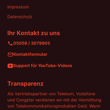
Impressum
Datenschutz
Ihr Kontakt zu uns
05056 / 3079905
Kontaktformular
Support für YouTube-Videos
Transparenz
Als Vertriebspartner von Telekom, Vodafone
und Congstar verdienen wir mit der Vermittlung
von Telekommunikationsprodukten Geld. Wenn