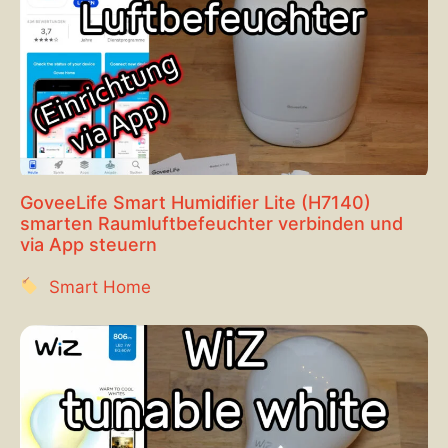
GoveeLife Smart Humidifier Lite (H7140)
smarten Raumluftbefeuchter verbinden und
via App steuern
Smart Home