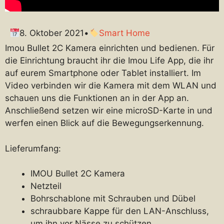
8. Oktober 2021
•
Smart Home
Imou Bullet 2C Kamera einrichten und bedienen. Für
die Einrichtung braucht ihr die Imou Life App, die ihr
auf eurem Smartphone oder Tablet installiert. Im
Video verbinden wir die Kamera mit dem WLAN und
schauen uns die Funktionen an in der App an.
Anschließend setzen wir eine microSD-Karte in und
werfen einen Blick auf die Bewegungserkennung.
Lieferumfang:
IMOU Bullet 2C Kamera
Netzteil
Bohrschablone mit Schrauben und Dübel
schraubbare Kappe für den LAN-Anschluss,
um ihn vor Nässe zu schützen