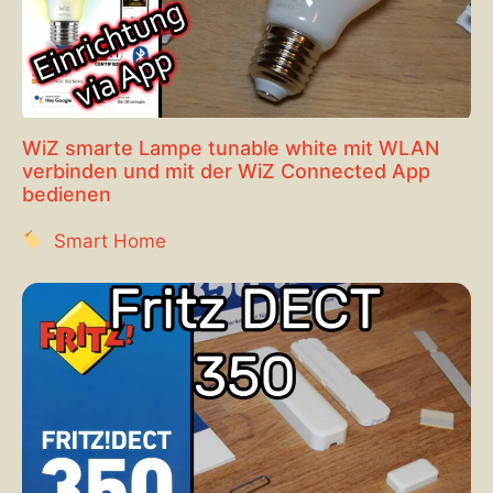
WiZ smarte Lampe tunable white mit WLAN
verbinden und mit der WiZ Connected App
bedienen
Smart Home