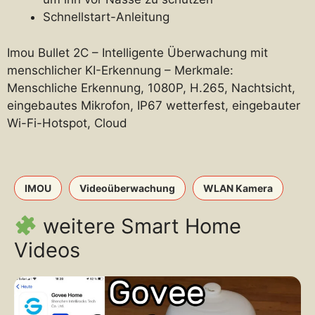
Schnellstart-Anleitung
Imou Bullet 2C – Intelligente Überwachung mit
menschlicher KI-Erkennung – Merkmale:
Menschliche Erkennung, 1080P, H.265, Nachtsicht,
eingebautes Mikrofon, IP67 wetterfest, eingebauter
Wi-Fi-Hotspot, Cloud
IMOU
Videoüberwachung
WLAN Kamera
weitere Smart Home
Videos