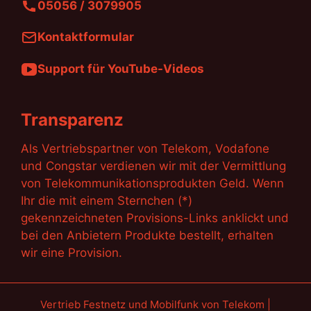
05056 / 3079905
Kontaktformular
Support für YouTube-Videos
Transparenz
Als Vertriebspartner von Telekom, Vodafone
und Congstar verdienen wir mit der Vermittlung
von Telekommunikationsprodukten Geld. Wenn
Ihr die mit einem Sternchen (*)
gekennzeichneten Provisions-Links anklickt und
bei den Anbietern Produkte bestellt, erhalten
wir eine Provision.
Vertrieb Festnetz und Mobilfunk von Telekom |