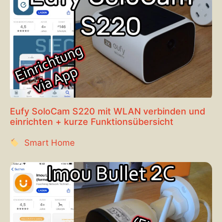
Eufy SoloCam S220 mit WLAN verbinden und
einrichten + kurze Funktionsübersicht
Smart Home