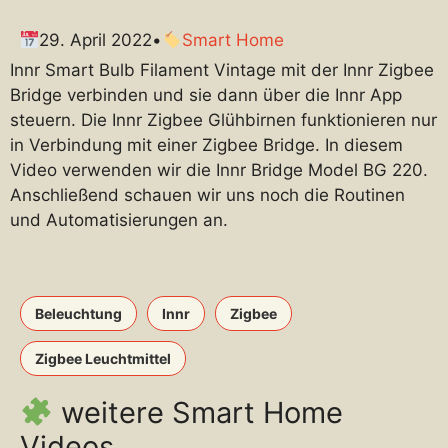
29. April 2022
•
Smart Home
Innr Smart Bulb Filament Vintage mit der Innr Zigbee
Bridge verbinden und sie dann über die Innr App
steuern. Die Innr Zigbee Glühbirnen funktionieren nur
in Verbindung mit einer Zigbee Bridge. In diesem
Video verwenden wir die Innr Bridge Model BG 220.
Anschließend schauen wir uns noch die Routinen
und Automatisierungen an.
Beleuchtung
Innr
Zigbee
Zigbee Leuchtmittel
weitere Smart Home
Videos