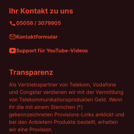
Ihr Kontakt zu uns
05056 / 3079905
Kontaktformular
Support für YouTube-Videos
Transparenz
Als Vertriebspartner von Telekom, Vodafone
und Congstar verdienen wir mit der Vermittlung
von Telekommunikationsprodukten Geld. Wenn
Ihr die mit einem Sternchen (*)
gekennzeichneten Provisions-Links anklickt und
bei den Anbietern Produkte bestellt, erhalten
wir eine Provision.