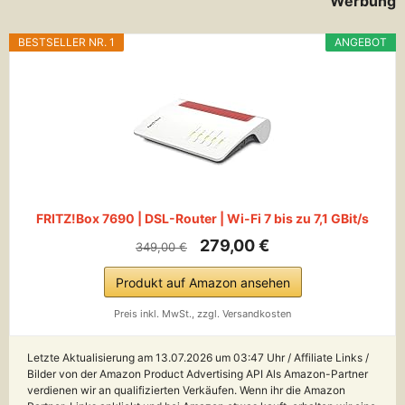
Werbung
BESTSELLER NR. 1
ANGEBOT
FRITZ!Box 7690 | DSL-Router | Wi-Fi 7 bis zu 7,1 GBit/s
279,00 €
349,00 €
Produkt auf Amazon ansehen
Preis inkl. MwSt., zzgl. Versandkosten
Letzte Aktualisierung am 13.07.2026 um 03:47 Uhr / Affiliate Links /
Bilder von der Amazon Product Advertising API Als Amazon-Partner
verdienen wir an qualifizierten Verkäufen. Wenn ihr die Amazon