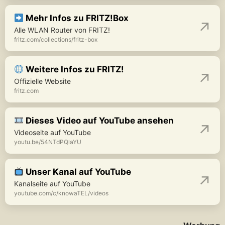
Mehr Infos zu FRITZ!Box
Alle WLAN Router von FRITZ!
fritz.com/collections/fritz-box
Weitere Infos zu FRITZ!
Offizielle Website
fritz.com
Dieses Video auf YouTube ansehen
Videoseite auf YouTube
youtu.be/54NTdPQlaYU
Unser Kanal auf YouTube
Kanalseite auf YouTube
youtube.com/c/knowaTEL/videos