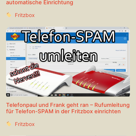
automatische Einrichtung
Fritzbox
Telefonpaul und Frank geht ran – Rufumleitung
für Telefon-SPAM in der Fritzbox einrichten
Fritzbox