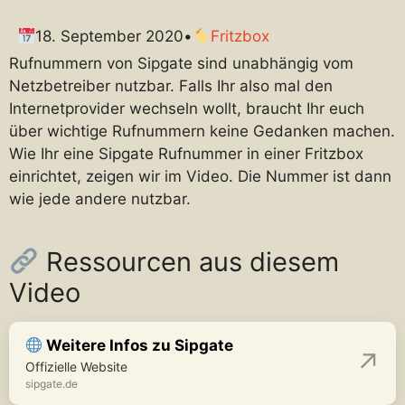
18. September 2020
•
Fritzbox
Rufnummern von Sipgate sind unabhängig vom
Netzbetreiber nutzbar. Falls Ihr also mal den
Internetprovider wechseln wollt, braucht Ihr euch
über wichtige Rufnummern keine Gedanken machen.
Wie Ihr eine Sipgate Rufnummer in einer Fritzbox
einrichtet, zeigen wir im Video. Die Nummer ist dann
wie jede andere nutzbar.
Ressourcen aus diesem
Video
Weitere Infos zu Sipgate
Offizielle Website
sipgate.de