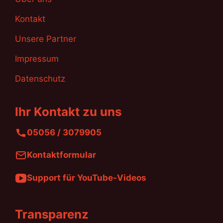
Kontakt
Unsere Partner
Impressum
Datenschutz
Ihr Kontakt zu uns
05056 / 3079905
Kontaktformular
Support für YouTube-Videos
Transparenz