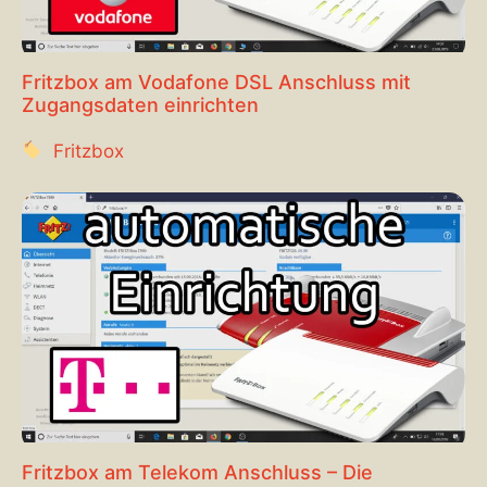
Fritzbox am Vodafone DSL Anschluss mit
Zugangsdaten einrichten
Fritzbox
Fritzbox am Telekom Anschluss – Die