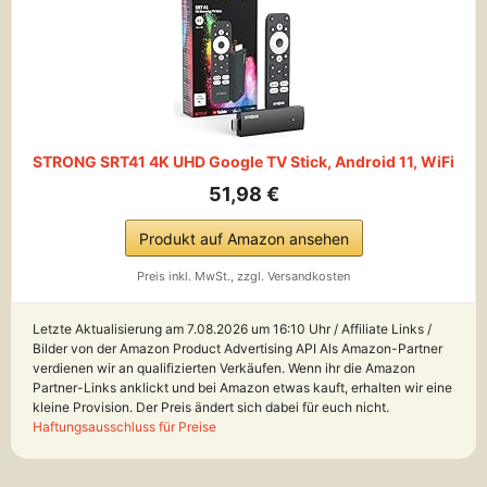
STRONG SRT41 4K UHD Google TV Stick, Android 11, WiFi
51,98 €
Produkt auf Amazon ansehen
Preis inkl. MwSt., zzgl. Versandkosten
Letzte Aktualisierung am 7.08.2026 um 16:10 Uhr / Affiliate Links /
Bilder von der Amazon Product Advertising API Als Amazon-Partner
verdienen wir an qualifizierten Verkäufen. Wenn ihr die Amazon
Partner-Links anklickt und bei Amazon etwas kauft, erhalten wir eine
kleine Provision. Der Preis ändert sich dabei für euch nicht.
Haftungsausschluss für Preise