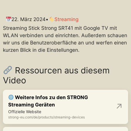
22. März 2024
•
Streaming
Streaming Stick Strong SRT41 mit Google TV mit
WLAN verbinden und einrichten. Außerdem schauen
wir uns die Benutzeroberfläche an und werfen einen
kurzen Blick in die Einstellungen.
Ressourcen aus diesem
Video
Weitere Infos zu den STRONG
Streaming Geräten
Offizielle Website
strong-eu.com/de/products/streaming-devices