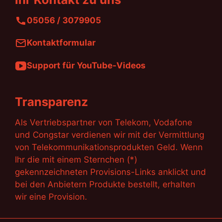
05056 / 3079905
Kontaktformular
Support für YouTube-Videos
Transparenz
Als Vertriebspartner von Telekom, Vodafone
und Congstar verdienen wir mit der Vermittlung
von Telekommunikationsprodukten Geld. Wenn
Ihr die mit einem Sternchen (*)
gekennzeichneten Provisions-Links anklickt und
bei den Anbietern Produkte bestellt, erhalten
wir eine Provision.