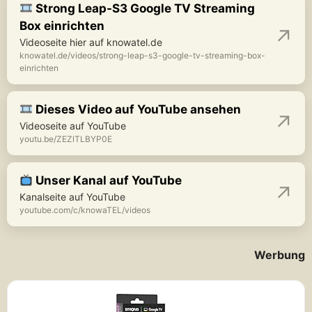
Strong Leap-S3 Google TV Streaming
Box einrichten
Videoseite hier auf knowatel.de
knowatel.de/videos/strong-leap-s3-google-tv-streaming-box-
einrichten
Dieses Video auf YouTube ansehen
Videoseite auf YouTube
youtu.be/ZEZlTLBYP0E
Unser Kanal auf YouTube
Kanalseite auf YouTube
youtube.com/c/knowaTEL/videos
Werbung