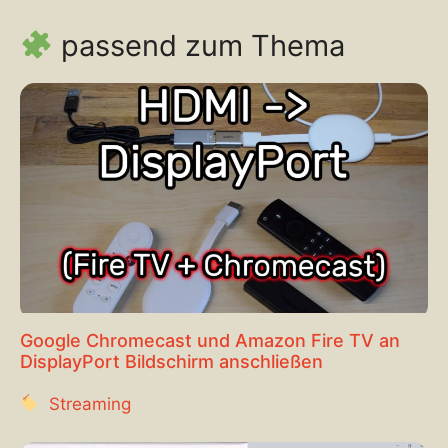
passend zum Thema
Google Chromecast und Amazon Fire TV an
DisplayPort Bildschirm anschließen
Streaming