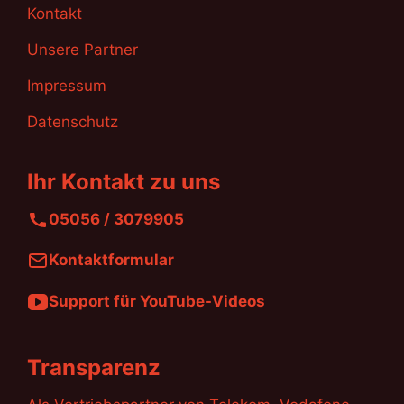
Kontakt
Unsere Partner
Impressum
Datenschutz
Ihr Kontakt zu uns
05056 / 3079905
Kontaktformular
Support für YouTube-Videos
Transparenz