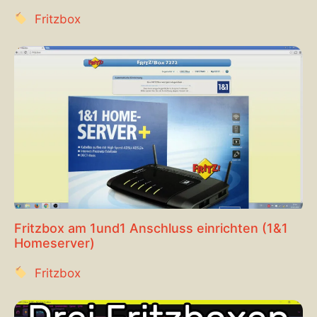
Fritzbox
Fritzbox am 1und1 Anschluss einrichten (1&1
Homeserver)
Fritzbox