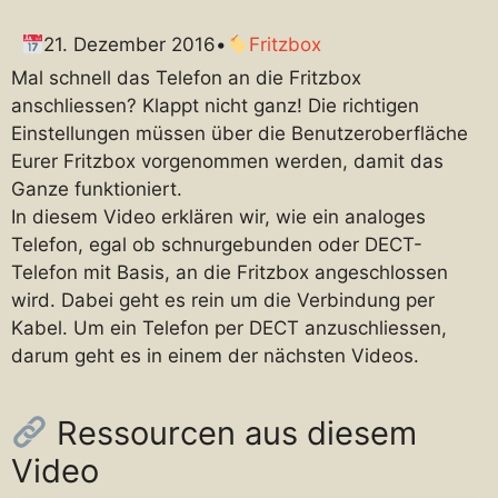
21. Dezember 2016
•
Fritzbox
Mal schnell das Telefon an die Fritzbox
anschliessen? Klappt nicht ganz! Die richtigen
Einstellungen müssen über die Benutzeroberfläche
Eurer Fritzbox vorgenommen werden, damit das
Ganze funktioniert.
In diesem Video erklären wir, wie ein analoges
Telefon, egal ob schnurgebunden oder DECT-
Telefon mit Basis, an die Fritzbox angeschlossen
wird. Dabei geht es rein um die Verbindung per
Kabel. Um ein Telefon per DECT anzuschliessen,
darum geht es in einem der nächsten Videos.
Ressourcen aus diesem
Video