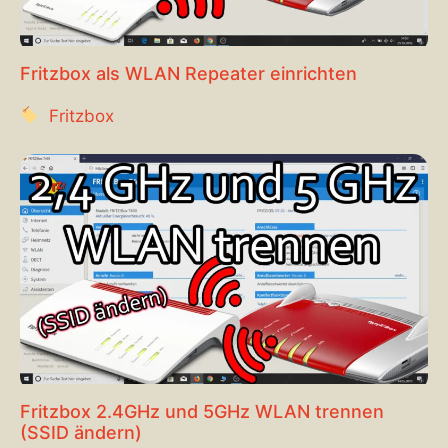
Fritzbox als WLAN Repeater einrichten
Fritzbox
Fritzbox 2.4GHz und 5GHz WLAN trennen
(SSID ändern)