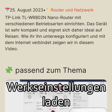
25. August 2023
•
Router und Netzwerk
TP-Link TL-WR802N Nano-Router mit
verschiedenen Betriebsarten einrichten. Das Gerät
ist sehr kompakt und eignet sich daher ideal auf
Reisen. Wie ihr ihn unterwegs konfiguriert und mit
dem Internet verbindet zeigen wir in diesem
Video.
passend zum Thema