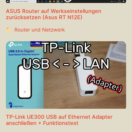
ASUS Router auf Werkseinstellungen
zurücksetzen (Asus RT N12E)
Router und Netzwerk
TP-Link UE300 USB auf Ethernet Adapter
anschließen + Funktionstest