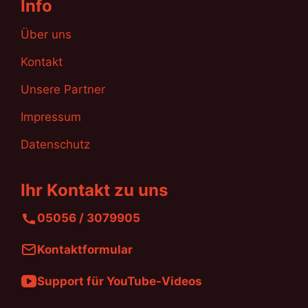
Info
Über uns
Kontakt
Unsere Partner
Impressum
Datenschutz
Ihr Kontakt zu uns
05056 / 3079905
Kontaktformular
Support für YouTube-Videos