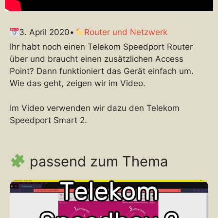
3. April 2020
•
Router und Netzwerk
Ihr habt noch einen Telekom Speedport Router
über und braucht einen zusätzlichen Access
Point? Dann funktioniert das Gerät einfach um.
Wie das geht, zeigen wir im Video.
Im Video verwenden wir dazu den Telekom
Speedport Smart 2.
passend zum Thema