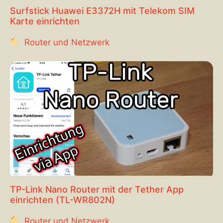
Surfstick Huawei E3372H mit Telekom SIM
Karte einrichten
Router und Netzwerk
TP-Link Nano Router mit der Tether App
einrichten (TL-WR802N)
Router und Netzwerk