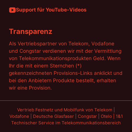
Support für YouTube-Videos
Transparenz
Als Vertriebspartner von Telekom, Vodafone
und Congstar verdienen wir mit der Vermittlung
von Telekommunikationsprodukten Geld. Wenn
Ihr die mit einem Sternchen (*)
gekennzeichneten Provisions-Links anklickt und
bei den Anbietern Produkte bestellt, erhalten
wir eine Provision.
Vertrieb Festnetz und Mobilfunk von Telekom |
Vodafone | Deutsche Glasfaser | Congstar | Otelo | 1&1
Technischer Service im Telekommunikationsbereich