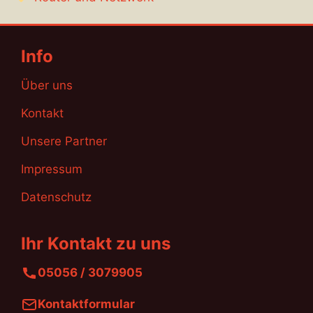
Info
Über uns
Kontakt
Unsere Partner
Impressum
Datenschutz
Ihr Kontakt zu uns
05056 / 3079905
Kontaktformular