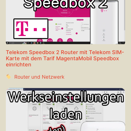
Telekom Speedbox 2 Router mit Telekom SIM-
Karte mit dem Tarif MagentaMobil Speedbox
einrichten
Router und Netzwerk