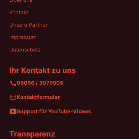
Kontakt
Unsere Partner
Impressum
Datenschutz
Ihr Kontakt zu uns
05056 / 3079905
Kontaktformular
Support für YouTube-Videos
Transparenz