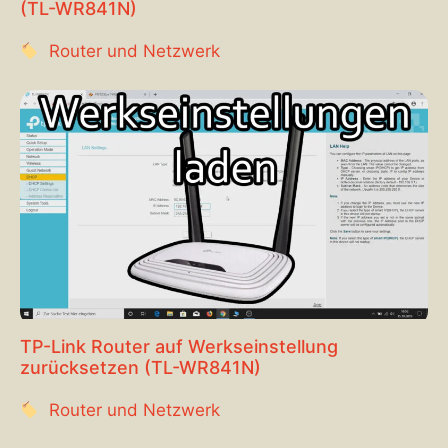
(TL-WR841N)
Router und Netzwerk
TP-Link Router auf Werkseinstellung
zurücksetzen (TL-WR841N)
Router und Netzwerk