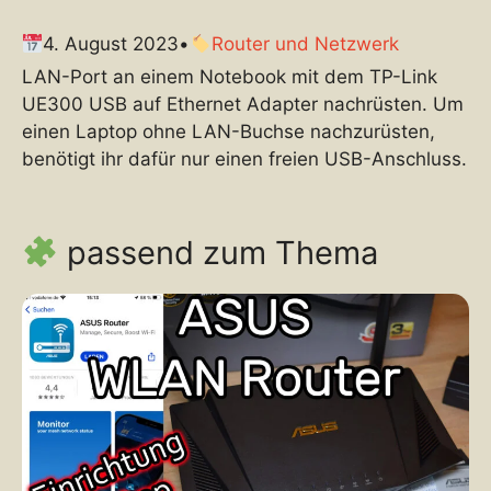
4. August 2023
•
Router und Netzwerk
LAN-Port an einem Notebook mit dem TP-Link
UE300 USB auf Ethernet Adapter nachrüsten. Um
einen Laptop ohne LAN-Buchse nachzurüsten,
benötigt ihr dafür nur einen freien USB-Anschluss.
passend zum Thema