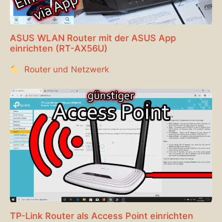
ASUS WLAN Router mit der ASUS App
einrichten (RT-AX56U)
Router und Netzwerk
TP-Link Router als Access Point einrichten