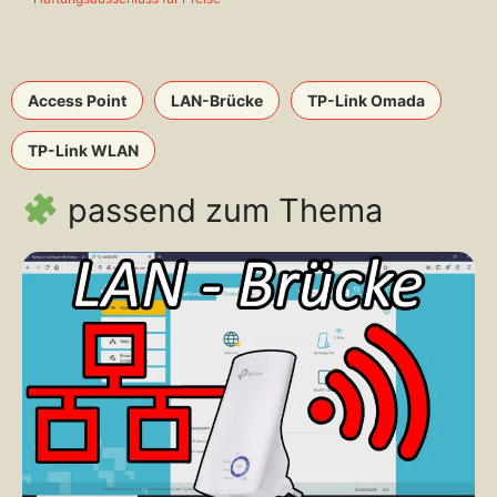
Access Point
LAN-Brücke
TP-Link Omada
TP-Link WLAN
passend zum Thema