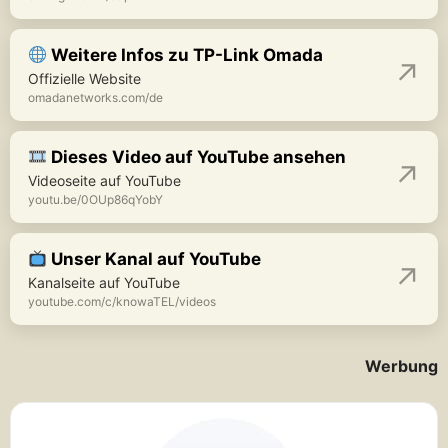
Weitere Infos zu TP-Link Omada
Offizielle Website
omadanetworks.com/de
Dieses Video auf YouTube ansehen
Videoseite auf YouTube
youtu.be/0OUp86qYobY
Unser Kanal auf YouTube
Kanalseite auf YouTube
youtube.com/c/knowaTEL/videos
Werbung