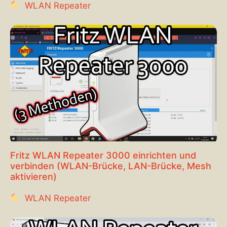
WLAN Repeater
Fritz WLAN Repeater 3000 einrichten und
verbinden (WLAN-Brücke, LAN-Brücke, Mesh
aktivieren)
WLAN Repeater