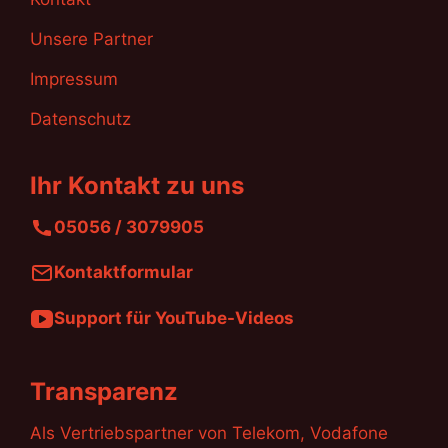
Unsere Partner
Impressum
Datenschutz
Ihr Kontakt zu uns
05056 / 3079905
Kontaktformular
Support für YouTube-Videos
Transparenz
Als Vertriebspartner von Telekom, Vodafone