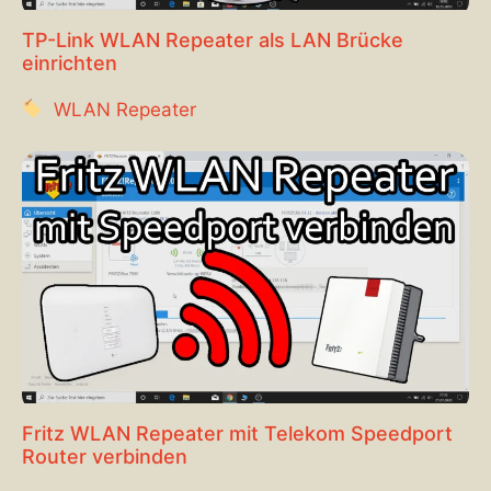
TP-Link WLAN Repeater als LAN Brücke
einrichten
WLAN Repeater
Fritz WLAN Repeater mit Telekom Speedport
Router verbinden