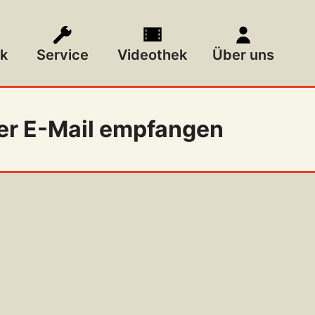
k
Service
Videothek
Über uns
per E-Mail empfangen