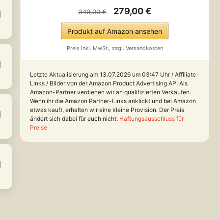
279,00 €
349,00 €
Produkt auf Amazon ansehen
Preis inkl. MwSt., zzgl. Versandkosten
Letzte Aktualisierung am 13.07.2026 um 03:47 Uhr / Affiliate
Links / Bilder von der Amazon Product Advertising API Als
Amazon-Partner verdienen wir an qualifizierten Verkäufen.
Wenn ihr die Amazon Partner-Links anklickt und bei Amazon
etwas kauft, erhalten wir eine kleine Provision. Der Preis
ändert sich dabei für euch nicht.
Haftungsausschluss für
Preise