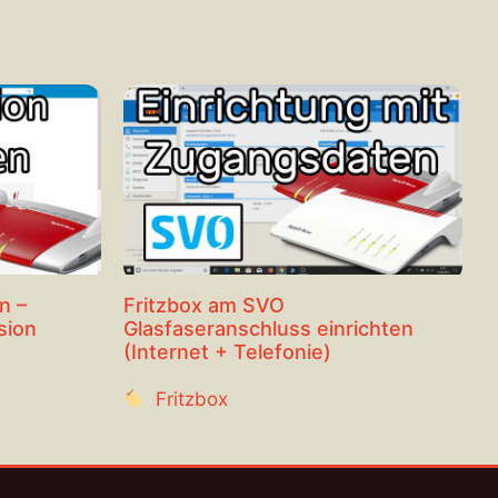
n –
Fritzbox am SVO
sion
Glasfaseranschluss einrichten
(Internet + Telefonie)
Fritzbox