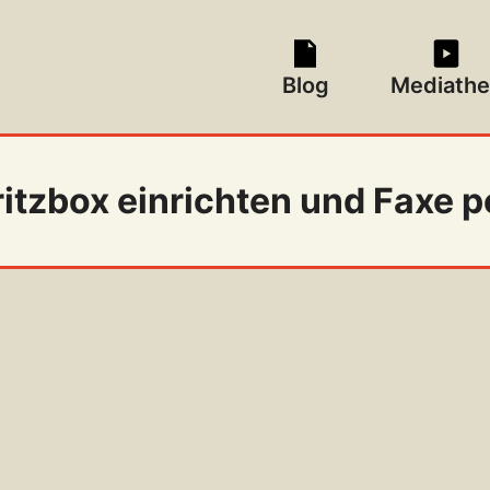
Blog
Mediathe
Fritzbox einrichten und Faxe 