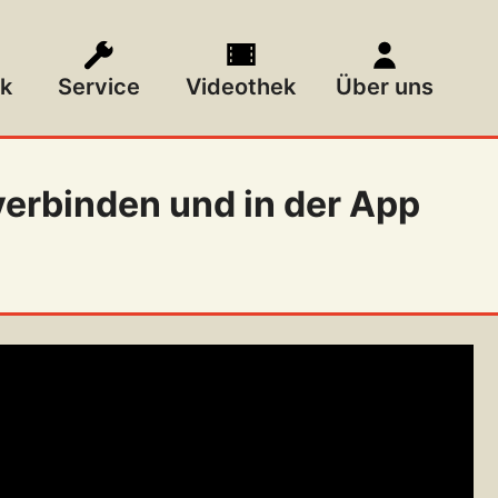
k
Service
Videothek
Über uns
verbinden und in der App