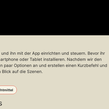
nd ihn mit der App einrichten und steuern. Bevor ihr
Smartphone oder Tablet installieren. Nachdem wir den
n paar Optionen an und erstellen einen Kurzbefehl und
 Blick auf die Szenen.
tmittel
s