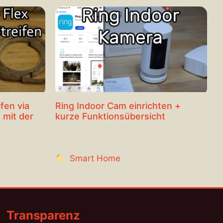
fen via
Ring Indoor Cam einrichten +
 mit der
kurze Funktionsübersicht
Smart Home
Transparenz