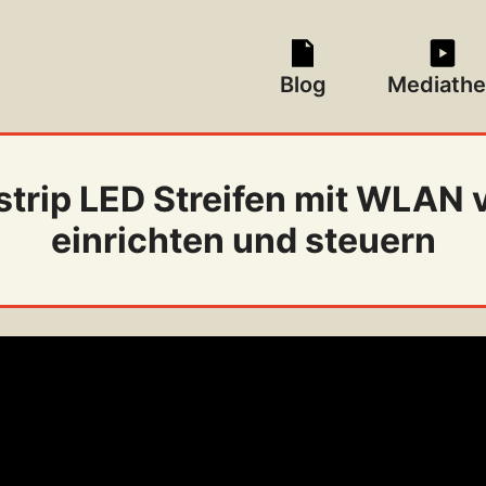
Blog
Mediathe
trip LED Streifen mit WLAN 
einrichten und steuern