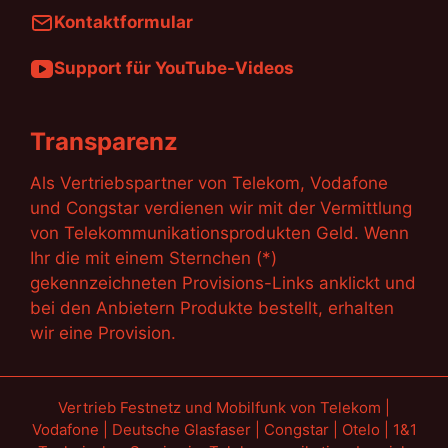
Kontaktformular
Support für YouTube-Videos
Transparenz
Als Vertriebspartner von Telekom, Vodafone
und Congstar verdienen wir mit der Vermittlung
von Telekommunikationsprodukten Geld. Wenn
Ihr die mit einem Sternchen (*)
gekennzeichneten Provisions-Links anklickt und
bei den Anbietern Produkte bestellt, erhalten
wir eine Provision.
Vertrieb Festnetz und Mobilfunk von Telekom |
Vodafone | Deutsche Glasfaser | Congstar | Otelo | 1&1