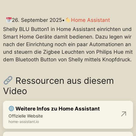
26. September 2025
•
Home Assistant
Shelly BLU Button1 in Home Assistant einrichten und
Smart Home Geräte damit bedienen. Dazu legen wir
nach der Einrichtung noch ein paar Automationen an
und steuern die Zigbee Leuchten von Philips Hue mit
dem Bluetooth Button von Shelly mittels Knopfdruck.
Ressourcen aus diesem
Video
Weitere Infos zu Home Assistant
Offizielle Website
home-assistant.io