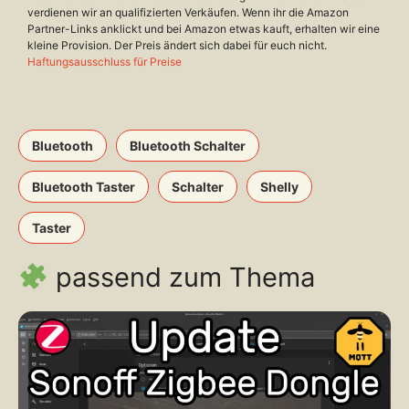
verdienen wir an qualifizierten Verkäufen. Wenn ihr die Amazon
Partner-Links anklickt und bei Amazon etwas kauft, erhalten wir eine
kleine Provision. Der Preis ändert sich dabei für euch nicht.
Haftungsausschluss für Preise
Bluetooth
Bluetooth Schalter
Bluetooth Taster
Schalter
Shelly
Taster
passend zum Thema