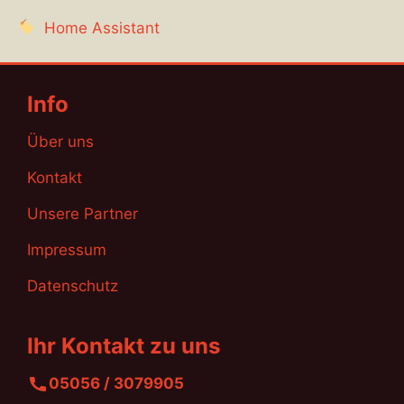
Home Assistant
Info
Über uns
Kontakt
Unsere Partner
Impressum
Datenschutz
Ihr Kontakt zu uns
05056 / 3079905