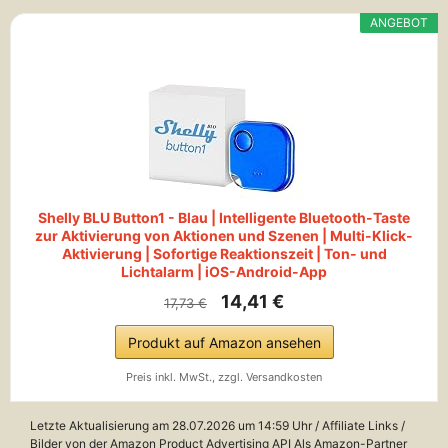
ANGEBOT
Shelly BLU Button1 - Blau | Intelligente Bluetooth-Taste
zur Aktivierung von Aktionen und Szenen | Multi-Klick-
Aktivierung | Sofortige Reaktionszeit | Ton- und
Lichtalarm | iOS-Android-App
14,41 €
17,73 €
Produkt auf Amazon ansehen
Preis inkl. MwSt., zzgl. Versandkosten
Letzte Aktualisierung am 28.07.2026 um 14:59 Uhr / Affiliate Links /
Bilder von der Amazon Product Advertising API Als Amazon-Partner