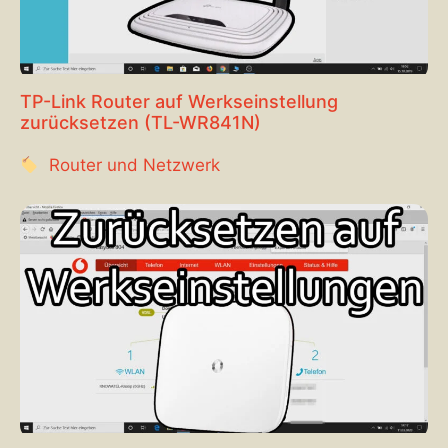
TP-Link Router auf Werkseinstellung
zurücksetzen (TL-WR841N)
Router und Netzwerk