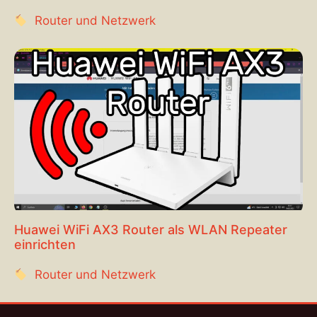
Router und Netzwerk
Huawei WiFi AX3 Router als WLAN Repeater
einrichten
Router und Netzwerk