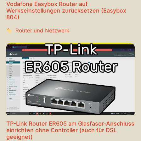
Vodafone Easybox Router auf
Werkseinstellungen zurücksetzen (Easybox
804)
Router und Netzwerk
TP-Link Router ER605 am Glasfaser-Anschluss
einrichten ohne Controller (auch für DSL
geeignet)