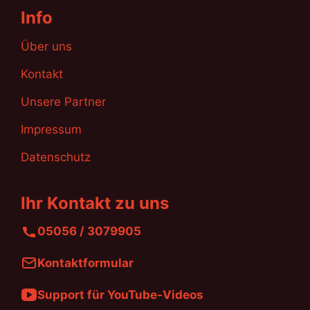
Info
Über uns
Kontakt
Unsere Partner
Impressum
Datenschutz
Ihr Kontakt zu uns
05056 / 3079905
Kontaktformular
Support für YouTube-Videos