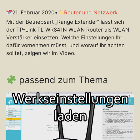
21. Februar 2020
•
Router und Netzwerk
Mit der Betriebsart „Range Extender“ lässt sich
der TP-Link TL WR841N WLAN Router als WLAN
Verstärker einsetzen. Welche Einstellungen Ihr
dafür vornehmen müsst, und worauf Ihr achten
solltet, zeigen wir im Video.
passend zum Thema