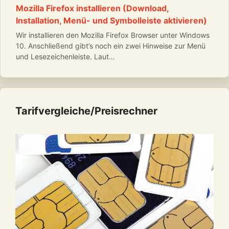
Mozilla Firefox installieren (Download,
Installation, Menü- und Symbolleiste aktivieren)
Wir installieren den Mozilla Firefox Browser unter Windows
10. Anschließend gibt’s noch ein zwei Hinweise zur Menü
und Lesezeichenleiste. Laut…
Tarifvergleiche/Preisrechner