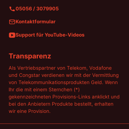
05056 / 3079905
Kontaktformular
Support für YouTube-Videos
Transparenz
Als Vertriebspartner von Telekom, Vodafone
und Congstar verdienen wir mit der Vermittlung
von Telekommunikationsprodukten Geld. Wenn
Ihr die mit einem Sternchen (*)
gekennzeichneten Provisions-Links anklickt und
bei den Anbietern Produkte bestellt, erhalten
wir eine Provision.