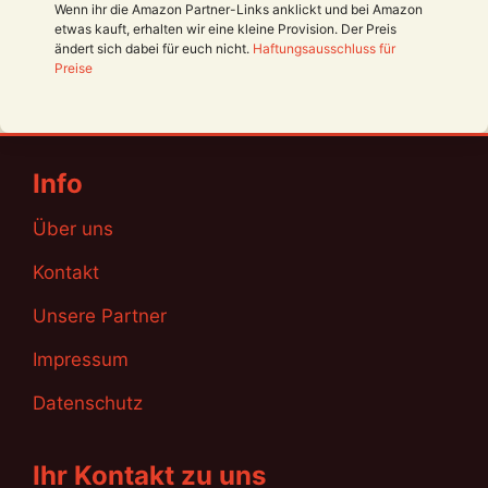
Wenn ihr die Amazon Partner-Links anklickt und bei Amazon
etwas kauft, erhalten wir eine kleine Provision. Der Preis
ändert sich dabei für euch nicht.
Haftungsausschluss für
Preise
Info
Über uns
Kontakt
Unsere Partner
Impressum
Datenschutz
Ihr Kontakt zu uns