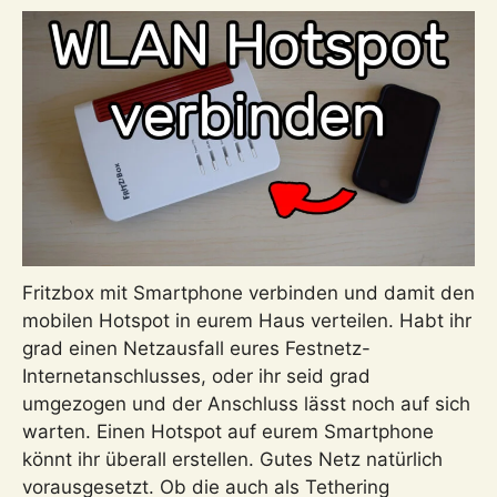
anschließen
Fritzbox mit Smartphone verbinden und damit den
mobilen Hotspot in eurem Haus verteilen. Habt ihr
grad einen Netzausfall eures Festnetz-
Internetanschlusses, oder ihr seid grad
umgezogen und der Anschluss lässt noch auf sich
warten. Einen Hotspot auf eurem Smartphone
könnt ihr überall erstellen. Gutes Netz natürlich
vorausgesetzt. Ob die auch als Tethering