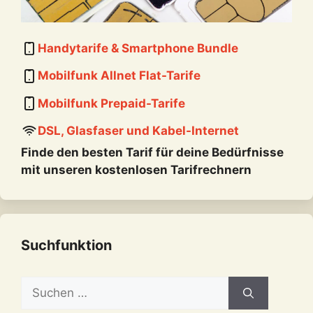
Handytarife & Smartphone Bundle
Mobilfunk Allnet Flat-Tarife
Mobilfunk Prepaid-Tarife
DSL, Glasfaser und Kabel-Internet
Finde den besten Tarif für deine Bedürfnisse
mit unseren kostenlosen Tarifrechnern
Suchfunktion
Suchen
nach: