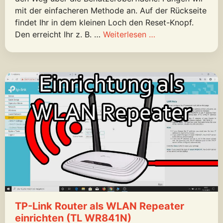
mit der einfacheren Methode an. Auf der Rückseite
findet Ihr in dem kleinen Loch den Reset-Knopf.
Den erreicht Ihr z. B. …
Weiterlesen …
TP-Link Router als WLAN Repeater
einrichten (TL WR841N)