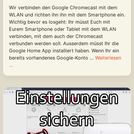
Wir verbinden den Google Chromecast mit dem
WLAN und richten ihn ihn mit dem Smartphone ein.
Wichtig bevor es losgeht: Ihr müsst Euch mit
Eurem Smartphone oder Tablet mit dem WLAN
verbinden, mit dem auch der Chromecast
verbunden werden soll. Ausserdem müsst Ihr die
Google Home App installiert haben. Wenn Ihr ein
bereits vorhandenes Google-Konto …
Weiterlesen
…