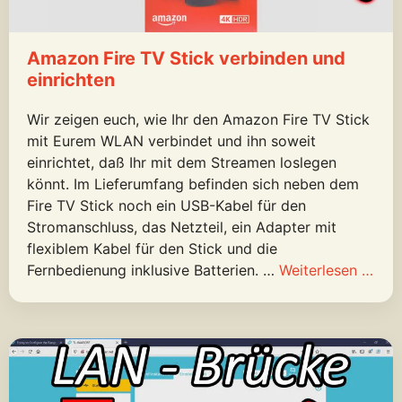
Amazon Fire TV Stick verbinden und
einrichten
Wir zeigen euch, wie Ihr den Amazon Fire TV Stick
mit Eurem WLAN verbindet und ihn soweit
einrichtet, daß Ihr mit dem Streamen loslegen
könnt. Im Lieferumfang befinden sich neben dem
Fire TV Stick noch ein USB-Kabel für den
Stromanschluss, das Netzteil, ein Adapter mit
flexiblem Kabel für den Stick und die
Fernbedienung inklusive Batterien. …
Weiterlesen …