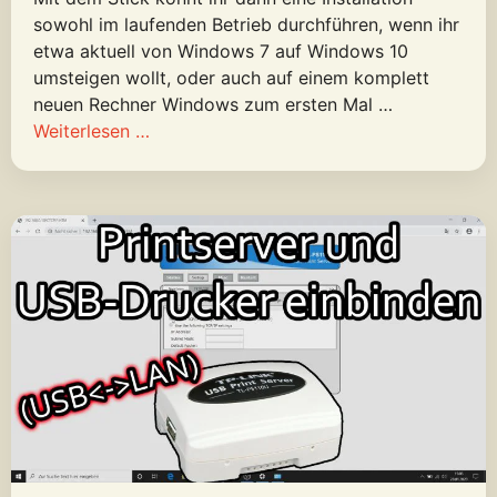
sowohl im laufenden Betrieb durchführen, wenn ihr
etwa aktuell von Windows 7 auf Windows 10
umsteigen wollt, oder auch auf einem komplett
neuen Rechner Windows zum ersten Mal …
Weiterlesen …