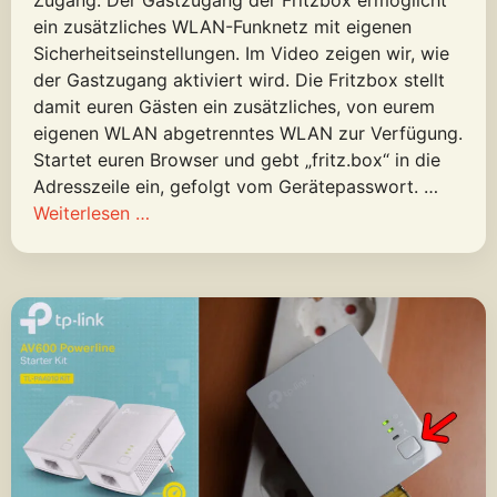
Zugang. Der Gastzugang der Fritzbox ermöglicht
ein zusätzliches WLAN-Funknetz mit eigenen
Sicherheitseinstellungen. Im Video zeigen wir, wie
der Gastzugang aktiviert wird. Die Fritzbox stellt
damit euren Gästen ein zusätzliches, von eurem
eigenen WLAN abgetrenntes WLAN zur Verfügung.
Startet euren Browser und gebt „fritz.box“ in die
Adresszeile ein, gefolgt vom Gerätepasswort. …
Weiterlesen …