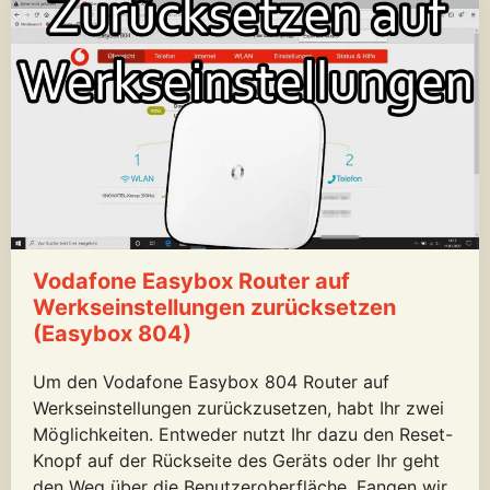
Vodafone Easybox Router auf
Werkseinstellungen zurücksetzen
(Easybox 804)
Um den Vodafone Easybox 804 Router auf
Werkseinstellungen zurückzusetzen, habt Ihr zwei
Möglichkeiten. Entweder nutzt Ihr dazu den Reset-
Knopf auf der Rückseite des Geräts oder Ihr geht
den Weg über die Benutzeroberfläche. Fangen wir