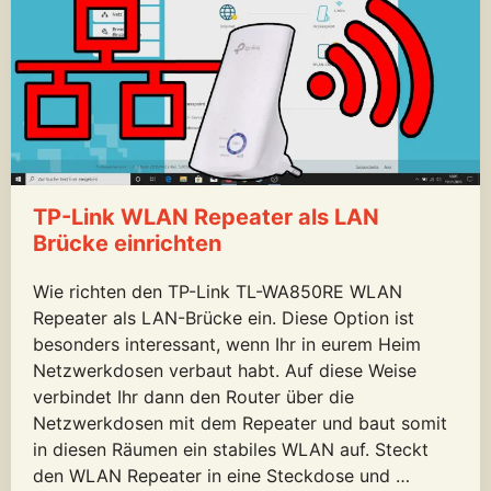
TP-Link WLAN Repeater als LAN
Brücke einrichten
Wie richten den TP-Link TL-WA850RE WLAN
Repeater als LAN-Brücke ein. Diese Option ist
besonders interessant, wenn Ihr in eurem Heim
Netzwerkdosen verbaut habt. Auf diese Weise
verbindet Ihr dann den Router über die
Netzwerkdosen mit dem Repeater und baut somit
in diesen Räumen ein stabiles WLAN auf. Steckt
den WLAN Repeater in eine Steckdose und …