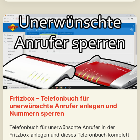
Fritzbox – Telefonbuch für
unerwünschte Anrufer anlegen und
Nummern sperren
Telefonbuch für unerwünschte Anrufer in der
Fritzbox anlegen und dieses Telefonbuch komplett