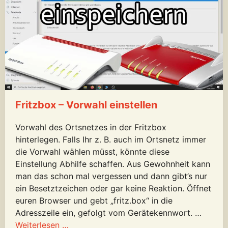
Fritzbox – Vorwahl einstellen
Vorwahl des Ortsnetzes in der Fritzbox
hinterlegen. Falls Ihr z. B. auch im Ortsnetz immer
die Vorwahl wählen müsst, könnte diese
Einstellung Abhilfe schaffen. Aus Gewohnheit kann
man das schon mal vergessen und dann gibt’s nur
ein Besetztzeichen oder gar keine Reaktion. Öffnet
euren Browser und gebt „fritz.box“ in die
Adresszeile ein, gefolgt vom Gerätekennwort. …
Weiterlesen …