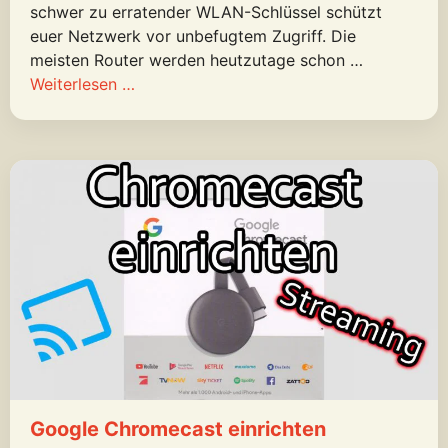
schwer zu erratender WLAN-Schlüssel schützt
euer Netzwerk vor unbefugtem Zugriff. Die
meisten Router werden heutzutage schon …
Weiterlesen …
Google Chromecast einrichten