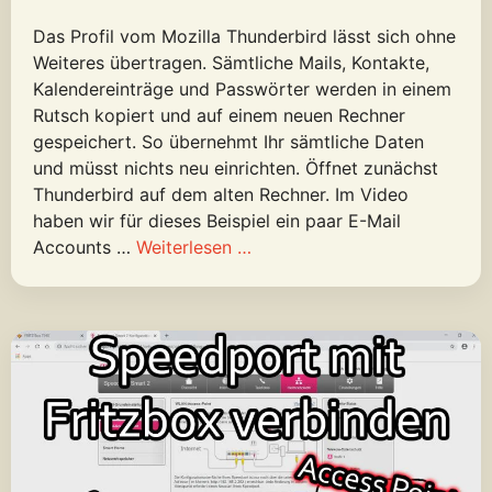
Das Profil vom Mozilla Thunderbird lässt sich ohne
Weiteres übertragen. Sämtliche Mails, Kontakte,
Kalendereinträge und Passwörter werden in einem
Rutsch kopiert und auf einem neuen Rechner
gespeichert. So übernehmt Ihr sämtliche Daten
und müsst nichts neu einrichten. Öffnet zunächst
Thunderbird auf dem alten Rechner. Im Video
haben wir für dieses Beispiel ein paar E-Mail
Accounts …
Weiterlesen …