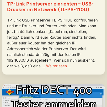
TP-Link Printserver einrichten – USB-
Drucker im Netzwerk (TL-PS-110U)
TP-Link USB Printserver TL-PS-110U konfigurieren
und mit Drucker und Router verbinden. Man kann
jetzt natürlich denken: „Kabel ran, einstellen,
fertig.“ Dann wird euer Router aber nichts finden,
außer euer Router hat den gleichen IP-
Adressbereich wie der Printserver. Der wird
nämlich standardmäßig mit der festen IP
192.168.0.10 ausgeliefert. Wer sich nun auskennt,
der weiß, daß eine …
Weiterlesen …