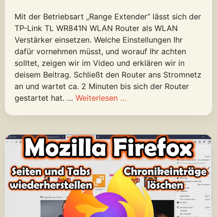
Mit der Betriebsart „Range Extender“ lässt sich der
TP-Link TL WR841N WLAN Router als WLAN
Verstärker einsetzen. Welche Einstellungen Ihr
dafür vornehmen müsst, und worauf Ihr achten
solltet, zeigen wir im Video und erklären wir in
deisem Beitrag. Schließt den Router ans Stromnetz
an und wartet ca. 2 Minuten bis sich der Router
gestartet hat. …
Weiterlesen …