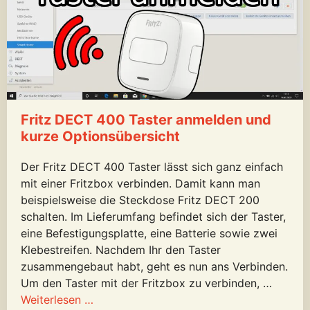
Fritz DECT 400 Taster anmelden und
kurze Optionsübersicht
Der Fritz DECT 400 Taster lässt sich ganz einfach
mit einer Fritzbox verbinden. Damit kann man
beispielsweise die Steckdose Fritz DECT 200
schalten. Im Lieferumfang befindet sich der Taster,
eine Befestigungsplatte, eine Batterie sowie zwei
Klebestreifen. Nachdem Ihr den Taster
zusammengebaut habt, geht es nun ans Verbinden.
Um den Taster mit der Fritzbox zu verbinden, …
Weiterlesen …