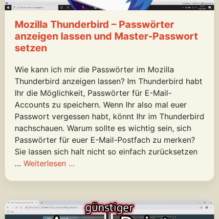
Mozilla Thunderbird – Passwörter
anzeigen lassen und Master-Passwort
setzen
Wie kann ich mir die Passwörter im Mozilla
Thunderbird anzeigen lassen? Im Thunderbird habt
Ihr die Möglichkeit, Passwörter für E-Mail-
Accounts zu speichern. Wenn Ihr also mal euer
Passwort vergessen habt, könnt Ihr im Thunderbird
nachschauen. Warum sollte es wichtig sein, sich
Passwörter für euer E-Mail-Postfach zu merken?
Sie lassen sich halt nicht so einfach zurücksetzen
…
Weiterlesen …