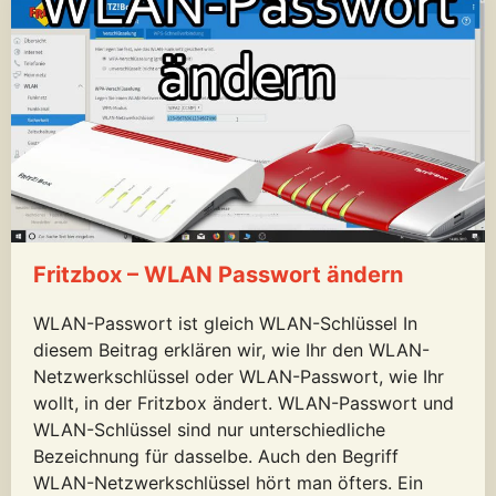
Fritzbox – WLAN Passwort ändern
WLAN-Passwort ist gleich WLAN-Schlüssel In
diesem Beitrag erklären wir, wie Ihr den WLAN-
Netzwerkschlüssel oder WLAN-Passwort, wie Ihr
wollt, in der Fritzbox ändert. WLAN-Passwort und
WLAN-Schlüssel sind nur unterschiedliche
Bezeichnung für dasselbe. Auch den Begriff
WLAN-Netzwerkschlüssel hört man öfters. Ein