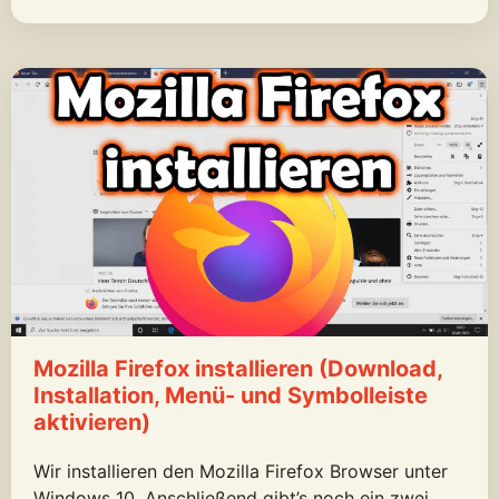
Mozilla Firefox installieren (Download,
Installation, Menü- und Symbolleiste
aktivieren)
Wir installieren den Mozilla Firefox Browser unter
Windows 10. Anschließend gibt’s noch ein zwei