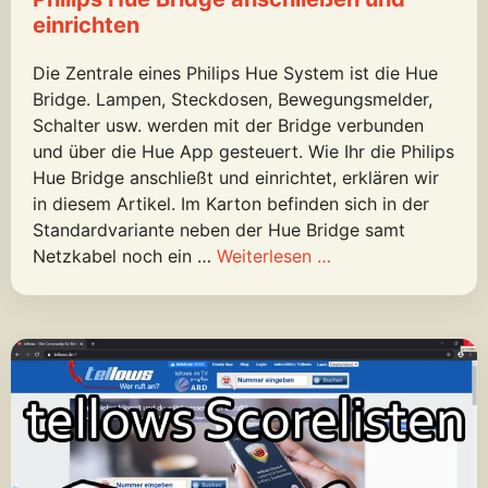
einrichten
Die Zentrale eines Philips Hue System ist die Hue
Bridge. Lampen, Steckdosen, Bewegungsmelder,
Schalter usw. werden mit der Bridge verbunden
und über die Hue App gesteuert. Wie Ihr die Philips
Hue Bridge anschließt und einrichtet, erklären wir
in diesem Artikel. Im Karton befinden sich in der
Standardvariante neben der Hue Bridge samt
Netzkabel noch ein …
Weiterlesen …