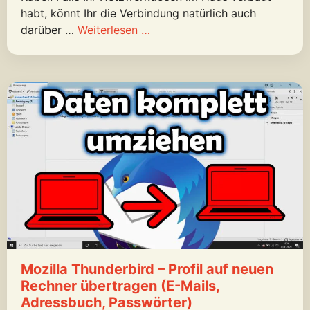
habt, könnt Ihr die Verbindung natürlich auch
darüber …
Weiterlesen …
Mozilla Thunderbird – Profil auf neuen
Rechner übertragen (E-Mails,
Adressbuch, Passwörter)