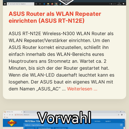
ASUS Router als WLAN Repeater
einrichten (ASUS RT-N12E)
ASUS RT-N12E Wireless-N300 WLAN Router als
WLAN Repeater/Verstärker einrichten. Um den
ASUS Router korrekt einzustellen, schließt ihn
einfach innerhalb des WLAN-Bereichs eures
Hauptrouters ans Stromnetz an. Wartet ca. 2
Minuten, bis sich der der Router gestartet hat.
Wenn die WLAN-LED dauerhaft leuchtet kann es
losgehen. Der ASUS baut ein eigenes WLAN mit
dem Namen „ASUS_AC“ …
Weiterlesen …