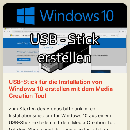
USB-Stick für die Installation von
Windows 10 erstellen mit dem Media
Creation Tool
zum Starten des Videos bitte anklicken
Installationsmedium für Windows 10 aus einem
USB-Stick erstellen mit dem Media Creation Tool.
Mit dem Stick könnt ihr dann eine Installation