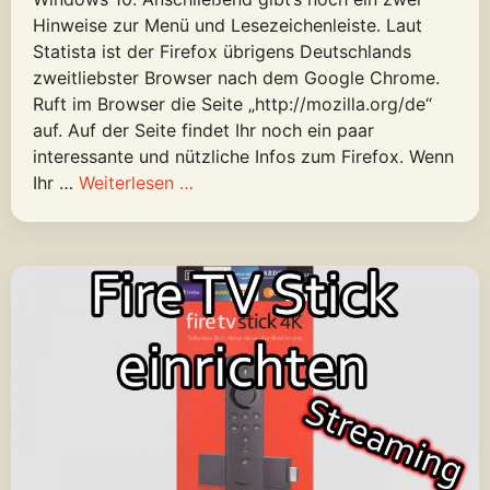
Hinweise zur Menü und Lesezeichenleiste. Laut
Statista ist der Firefox übrigens Deutschlands
zweitliebster Browser nach dem Google Chrome.
Ruft im Browser die Seite „http://mozilla.org/de“
auf. Auf der Seite findet Ihr noch ein paar
interessante und nützliche Infos zum Firefox. Wenn
Ihr …
Weiterlesen …