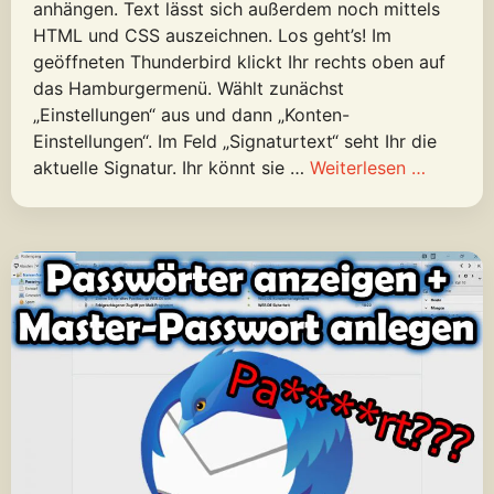
anhängen. Text lässt sich außerdem noch mittels
HTML und CSS auszeichnen. Los geht’s! Im
geöffneten Thunderbird klickt Ihr rechts oben auf
das Hamburgermenü. Wählt zunächst
„Einstellungen“ aus und dann „Konten-
Einstellungen“. Im Feld „Signaturtext“ seht Ihr die
aktuelle Signatur. Ihr könnt sie …
Weiterlesen …