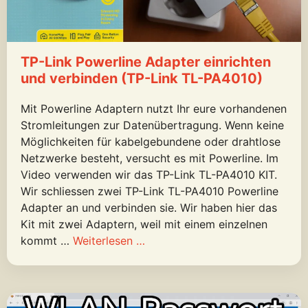
TP-Link Powerline Adapter einrichten
und verbinden (TP-Link TL-PA4010)
Mit Powerline Adaptern nutzt Ihr eure vorhandenen
Stromleitungen zur Datenübertragung. Wenn keine
Möglichkeiten für kabelgebundene oder drahtlose
Netzwerke besteht, versucht es mit Powerline. Im
Video verwenden wir das TP-Link TL-PA4010 KIT.
Wir schliessen zwei TP-Link TL-PA4010 Powerline
Adapter an und verbinden sie. Wir haben hier das
Kit mit zwei Adaptern, weil mit einem einzelnen
kommt …
Weiterlesen …