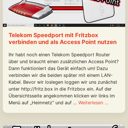
Telekom Speedport mit Fritzbox
verbinden und als Access Point nutzen
Ihr habt noch einen Telekom Speedport Router
über und braucht einen zusätzlichen Access Point?
Dann funktioniert das Gerät einfach um! Dazu
verbinden wir die beiden später mit einem LAN-
Kabel. Bevor wir loslegen loggen wir uns zunächst
unter http://fritz.box in die Fritzbox ein. Auf der
Übersichtsseite angekommen klicken wir links im
Menü auf „Heimnetz“ und auf …
Weiterlesen …