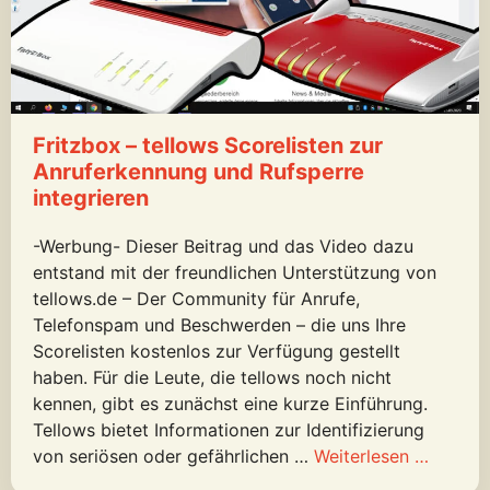
Fritzbox – tellows Scorelisten zur
Anruferkennung und Rufsperre
integrieren
-Werbung- Dieser Beitrag und das Video dazu
entstand mit der freundlichen Unterstützung von
tellows.de – Der Community für Anrufe,
Telefonspam und Beschwerden – die uns Ihre
Scorelisten kostenlos zur Verfügung gestellt
haben. Für die Leute, die tellows noch nicht
kennen, gibt es zunächst eine kurze Einführung.
Tellows bietet Informationen zur Identifizierung
von seriösen oder gefährlichen …
Weiterlesen …