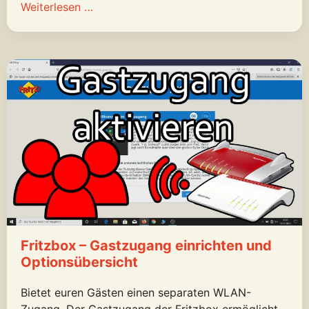
Weiterlesen …
Fritzbox – Gastzugang einrichten und
Optionsübersicht
Bietet euren Gästen einen separaten WLAN-