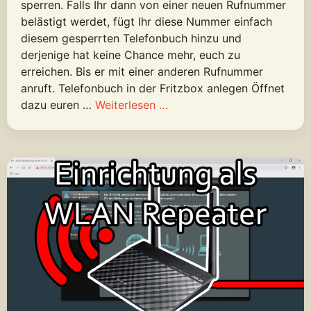
sperren. Falls Ihr dann von einer neuen Rufnummer
belästigt werdet, fügt Ihr diese Nummer einfach
diesem gesperrten Telefonbuch hinzu und
derjenige hat keine Chance mehr, euch zu
erreichen. Bis er mit einer anderen Rufnummer
anruft. Telefonbuch in der Fritzbox anlegen Öffnet
dazu euren …
Weiterlesen …