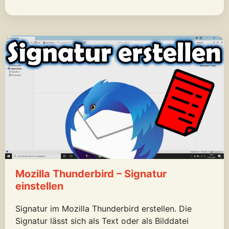
Mozilla Thunderbird – Signatur
einstellen
Signatur im Mozilla Thunderbird erstellen. Die
Signatur lässt sich als Text oder als Bilddatei