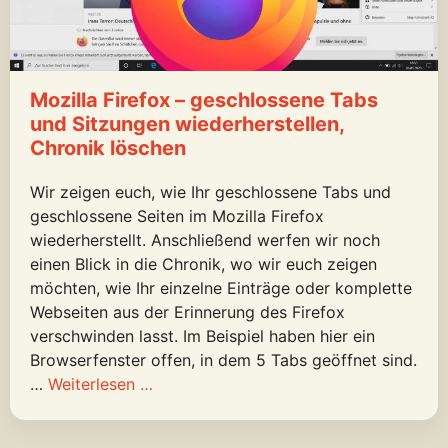
Mozilla Firefox – geschlossene Tabs
und Sitzungen wiederherstellen,
Chronik löschen
Wir zeigen euch, wie Ihr geschlossene Tabs und
geschlossene Seiten im Mozilla Firefox
wiederherstellt. Anschließend werfen wir noch
einen Blick in die Chronik, wo wir euch zeigen
möchten, wie Ihr einzelne Einträge oder komplette
Webseiten aus der Erinnerung des Firefox
verschwinden lasst. Im Beispiel haben hier ein
Browserfenster offen, in dem 5 Tabs geöffnet sind.
…
Weiterlesen …